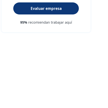
Evaluar empresa
95%
recomiendan trabajar aquí