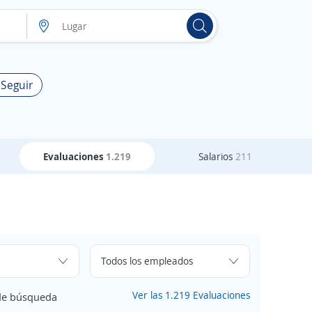
 Seguir
Evaluaciones
1.219
Salarios
211
Ver las 1.219 Evaluaciones
 de búsqueda