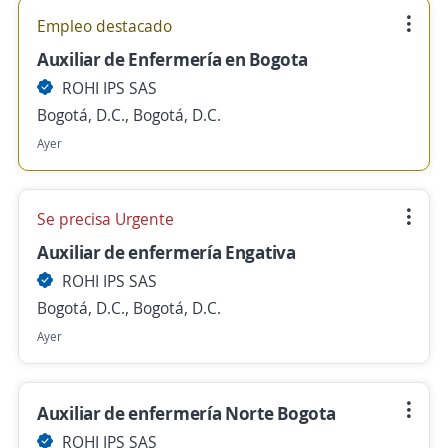
Empleo destacado
Auxiliar de Enfermería en Bogota
ROHI IPS SAS
Bogotá, D.C., Bogotá, D.C.
Ayer
Se precisa Urgente
Auxiliar de enfermería Engativa
ROHI IPS SAS
Bogotá, D.C., Bogotá, D.C.
Ayer
Auxiliar de enfermería Norte Bogota
ROHI IPS SAS