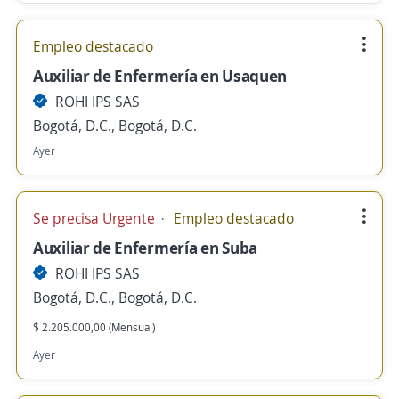
Empleo destacado
Auxiliar de Enfermería en Usaquen
ROHI IPS SAS
Bogotá, D.C., Bogotá, D.C.
Ayer
Se precisa Urgente
Empleo destacado
Auxiliar de Enfermería en Suba
ROHI IPS SAS
Bogotá, D.C., Bogotá, D.C.
$ 2.205.000,00 (Mensual)
Ayer