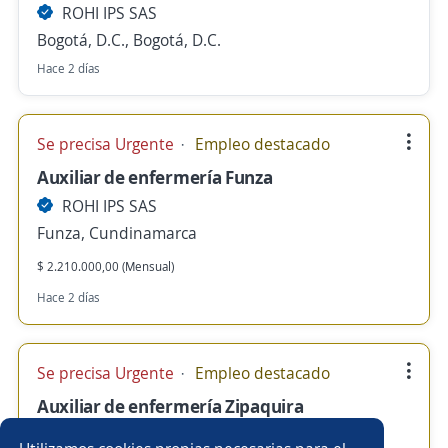
ROHI IPS SAS
Bogotá, D.C., Bogotá, D.C.
Hace 2 días
Se precisa Urgente
Empleo destacado
Auxiliar de enfermería Funza
ROHI IPS SAS
Funza, Cundinamarca
$ 2.210.000,00 (Mensual)
Hace 2 días
Se precisa Urgente
Empleo destacado
Auxiliar de enfermería Zipaquira
ROHI IPS SAS