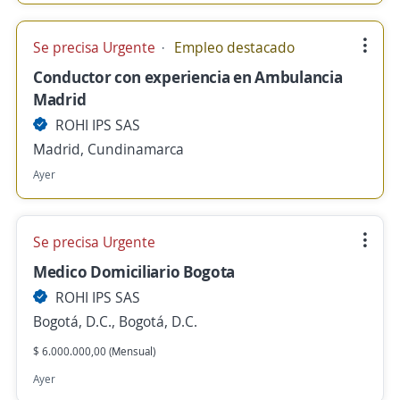
Se precisa Urgente
Empleo destacado
Conductor con experiencia en Ambulancia
Madrid
ROHI IPS SAS
Madrid, Cundinamarca
Ayer
Se precisa Urgente
Medico Domiciliario Bogota
ROHI IPS SAS
Bogotá, D.C., Bogotá, D.C.
$ 6.000.000,00 (Mensual)
Ayer