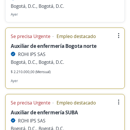
Bogotá, D.C., Bogotá, D.C.
Ayer
Se precisa Urgente
Empleo destacado
Auxiliar de enfermería Bogota norte
ROHI IPS SAS
Bogotá, D.C., Bogotá, D.C.
$ 2.210.000,00 (Mensual)
Ayer
Se precisa Urgente
Empleo destacado
Auxiliar de enfermería SUBA
ROHI IPS SAS
Bogotá, D.C., Bogotá, D.C.