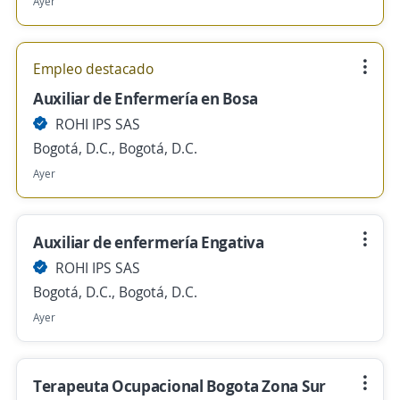
Ayer
Empleo destacado
Auxiliar de Enfermería en Bosa
ROHI IPS SAS
Bogotá, D.C., Bogotá, D.C.
Ayer
Auxiliar de enfermería Engativa
ROHI IPS SAS
Bogotá, D.C., Bogotá, D.C.
Ayer
Terapeuta Ocupacional Bogota Zona Sur