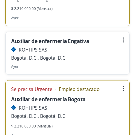
$ 2.210.000,00 (Mensual)
Ayer
Auxiliar de enfermería Engativa
ROHI IPS SAS
Bogotá, D.C., Bogotá, D.C.
Ayer
Se precisa Urgente
Empleo destacado
Auxiliar de enfermería Bogota
ROHI IPS SAS
Bogotá, D.C., Bogotá, D.C.
$ 2.210.000,00 (Mensual)