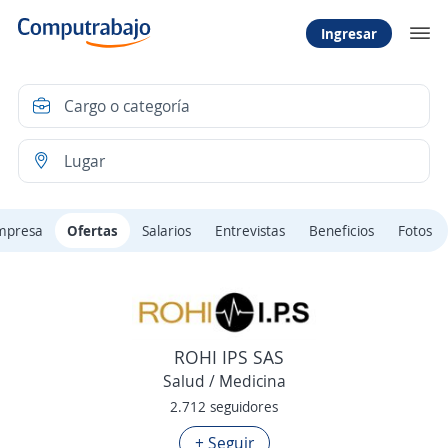
Ingresar
mpresa
Ofertas
Salarios
Entrevistas
Beneficios
Fotos
ROHI IPS SAS
Salud / Medicina
2.712 seguidores
+ Seguir