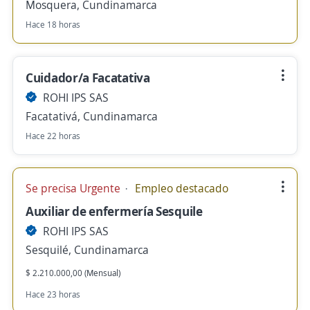
Mosquera, Cundinamarca
Hace 18 horas
Cuidador/a Facatativa
ROHI IPS SAS
Facatativá, Cundinamarca
Hace 22 horas
Se precisa Urgente
Empleo destacado
Auxiliar de enfermería Sesquile
ROHI IPS SAS
Sesquilé, Cundinamarca
$ 2.210.000,00 (Mensual)
Hace 23 horas