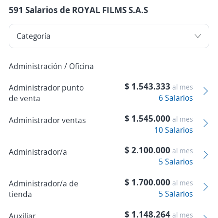
591 Salarios de ROYAL FILMS S.A.S
Administración / Oficina
$ 1.543.333
Administrador punto
al mes
6 Salarios
de venta
$ 1.545.000
al mes
Administrador ventas
10 Salarios
$ 2.100.000
al mes
Administrador/a
5 Salarios
$ 1.700.000
Administrador/a de
al mes
5 Salarios
tienda
$ 1.148.264
al mes
Auxiliar