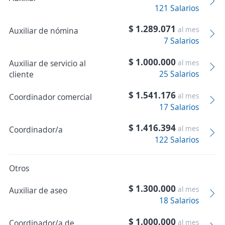
121 Salarios
$ 1.289.071
al mes
Auxiliar de nómina
7 Salarios
$ 1.000.000
Auxiliar de servicio al
al mes
25 Salarios
cliente
$ 1.541.176
al mes
Coordinador comercial
17 Salarios
$ 1.416.394
al mes
Coordinador/a
122 Salarios
Otros
$ 1.300.000
al mes
Auxiliar de aseo
18 Salarios
$ 1.000.000
Coordinador/a de
al mes