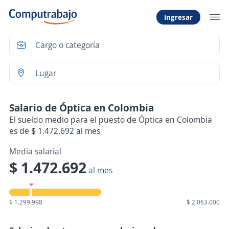
Ingresar
Salario de Óptica en Colombia
El sueldo medio para el puesto de Óptica en Colombia
es de $ 1.472.692 al mes
Media salarial
$ 1.472.692
al mes
$ 1.299.998
$ 2.063.000