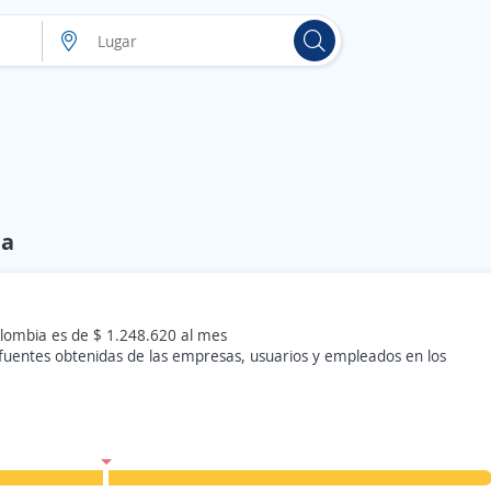
ia
lombia es de $ 1.248.620 al mes
 fuentes obtenidas de las empresas, usuarios y empleados en los