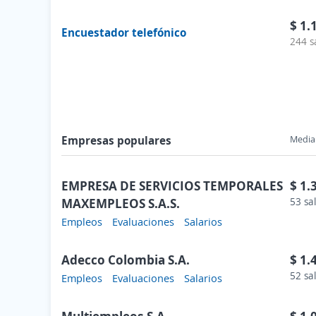
$ 1.
Encuestador telefónico
244 s
Empresas populares
Media 
EMPRESA DE SERVICIOS TEMPORALES
$ 1.
MAXEMPLEOS S.A.S.
53 sa
Empleos
Evaluaciones
Salarios
Adecco Colombia S.A.
$ 1.
52 sa
Empleos
Evaluaciones
Salarios