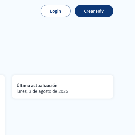
Login
Crear HdV
Última actualización
lunes, 3 de agosto de 2026