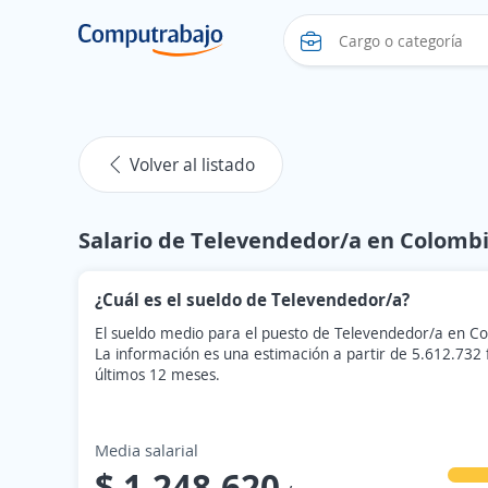
Volver al listado
Salario de Televendedor/a en Colomb
¿Cuál es el sueldo de Televendedor/a?
El sueldo medio para el puesto de Televendedor/a en Co
La información es una estimación a partir de 5.612.732
últimos 12 meses.
Media salarial
$ 1.248.620