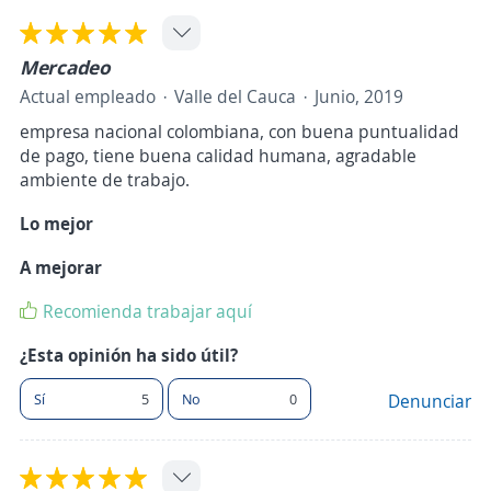
Mercadeo
Actual empleado
Valle del Cauca
Junio, 2019
empresa nacional colombiana, con buena puntualidad
de pago, tiene buena calidad humana, agradable
ambiente de trabajo.
Lo mejor
A mejorar
Recomienda trabajar aquí
¿Esta opinión ha sido útil?
Sí
5
No
0
Denunciar