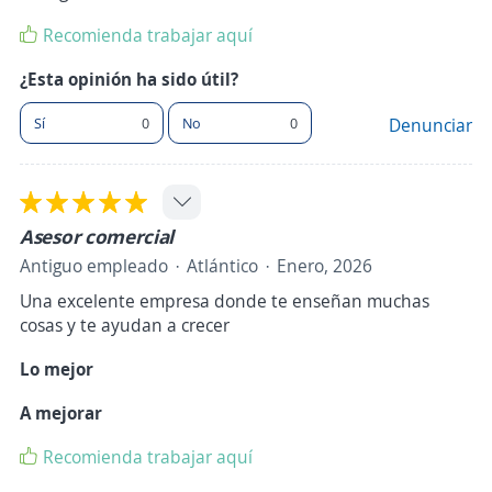
Recomienda trabajar aquí
¿Esta opinión ha sido útil?
Sí
0
No
0
Denunciar
Asesor comercial
Antiguo empleado
Atlántico
Enero, 2026
Una excelente empresa donde te enseñan muchas
cosas y te ayudan a crecer
Lo mejor
A mejorar
Recomienda trabajar aquí