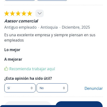
Asesor comercial
Antiguo empleado
Antioquia
Diciembre, 2025
Es una excelente empresa y siempre piensan en sus
empleados
Lo mejor
A mejorar
Recomienda trabajar aquí
¿Esta opinión ha sido útil?
Sí
0
No
0
Denunciar