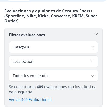
Evaluaciones y opiniones de Century Sports
(Sportline, Nike, Kicks, Converse, KREM, Super
Outlet)
Filtrar evaluaciones
Se encontraron
409
evaluaciones con los criterios
de búsqueda
Ver las 409 Evaluaciones