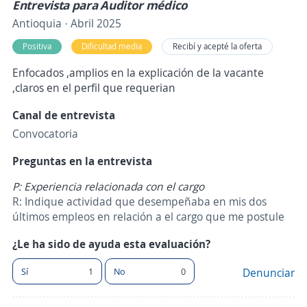
Entrevista para Auditor médico
Antioquia · Abril 2025
Positiva
Dificultad media
Recibí y acepté la oferta
Enfocados ,amplios en la explicación de la vacante
,claros en el perfil que requerian
Canal de entrevista
Convocatoria
Preguntas en la entrevista
P: Experiencia relacionada con el cargo
R: Indique actividad que desempeñaba en mis dos
últimos empleos en relación a el cargo que me postule
¿Le ha sido de ayuda esta evaluación?
Sí
1
No
0
Denunciar