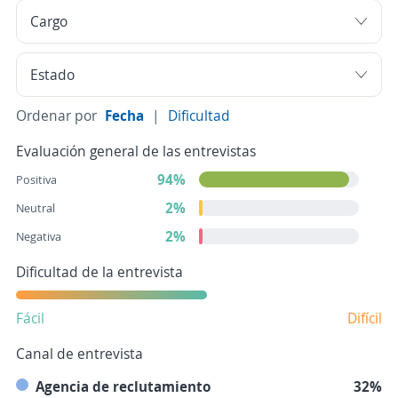
Ordenar por
Fecha
|
Dificultad
Evaluación general de las entrevistas
94%
Positiva
2%
Neutral
2%
Negativa
Dificultad de la entrevista
Fácil
Difícil
Canal de entrevista
Agencia de reclutamiento
32%