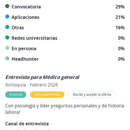
Convocatoria
29%
Aplicaciones
21%
Otras
16%
Redes universitarias
0%
En persona
0%
Headhunter
0%
Entrevista para Médico general
Antioquia · Febrero 2026
Positiva
Dificultad media
Recibí y acepté la oferta
Con psicología y lider preguntas personales y de historia
laboral
Canal de entrevista