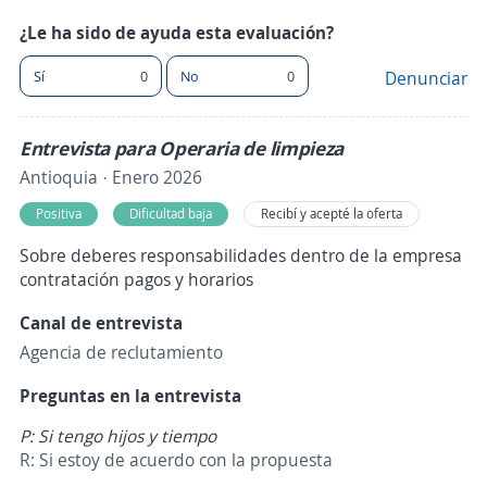
¿Le ha sido de ayuda esta evaluación?
Sí
0
No
0
Denunciar
Entrevista para Operaria de limpieza
Antioquia · Enero 2026
Positiva
Dificultad baja
Recibí y acepté la oferta
Sobre deberes responsabilidades dentro de la empresa
contratación pagos y horarios
Canal de entrevista
Agencia de reclutamiento
Preguntas en la entrevista
P: Si tengo hijos y tiempo
R: Si estoy de acuerdo con la propuesta