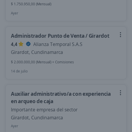
$ 1.750.950,00 (Mensual)
Ayer
Administrador Punto de Venta / Girardot
4,4
Alianza Temporal S.A.S
Girardot, Cundinamarca
$ 2.000.000,00 (Mensual) + Comisiones
14 de julio
Auxiliar administrativo/a con experiencia
en arqueo de caja
Importante empresa del sector
Girardot, Cundinamarca
Ayer