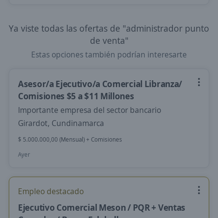
Ya viste todas las ofertas de "administrador punto
de venta"
Estas opciones también podrían interesarte
Asesor/a Ejecutivo/a Comercial Libranza/
Comisiones $5 a $11 Millones
Importante empresa del sector bancario
Girardot, Cundinamarca
$ 5.000.000,00 (Mensual) + Comisiones
Ayer
Empleo destacado
Ejecutivo Comercial Meson / PQR + Ventas