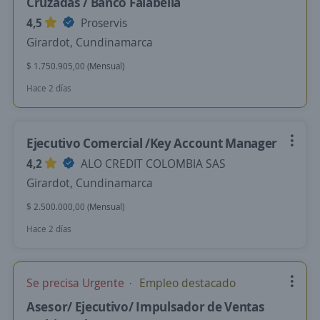
Cruzadas / Banco Falabella
4,5
Proservis
Girardot, Cundinamarca
$ 1.750.905,00 (Mensual)
Hace 2 días
Ejecutivo Comercial /Key Account Manager
4,2
ALO CREDIT COLOMBIA SAS
Girardot, Cundinamarca
$ 2.500.000,00 (Mensual)
Hace 2 días
Se precisa Urgente
Empleo destacado
Asesor/ Ejecutivo/ Impulsador de Ventas