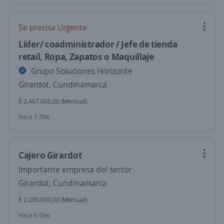
Se precisa Urgente
Líder/ coadministrador / Jefe de tienda
retail, Ropa, Zapatos o Maquillaje
Grupo Soluciones Horizonte
Girardot, Cundinamarca
$ 2.467.000,00 (Mensual)
Hace 3 días
Cajero Girardot
Importante empresa del sector
Girardot, Cundinamarca
$ 2.000.000,00 (Mensual)
Hace 6 días