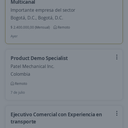
Multicanal
Importante empresa del sector
Bogotá, D.C., Bogotá, D.C.
$ 2.400.000,00 (Mensual)
Remoto
Ayer
Product Demo Specialist
Patel Mechanical Inc.
Colombia
Remoto
7 de julio
Ejecutivo Comercial con Experiencia en
transporte