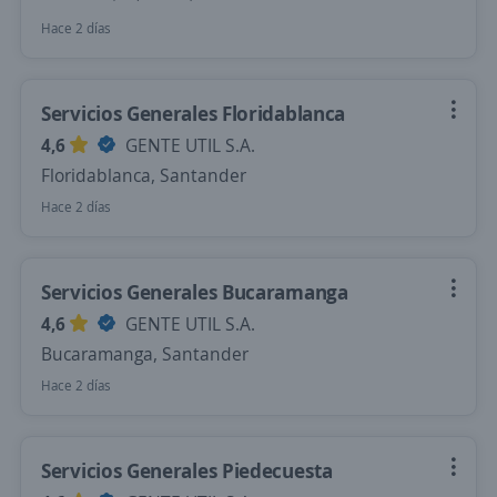
Hace 2 días
Servicios Generales Floridablanca
4,6
GENTE UTIL S.A.
Floridablanca, Santander
Hace 2 días
Servicios Generales Bucaramanga
4,6
GENTE UTIL S.A.
Bucaramanga, Santander
Hace 2 días
Servicios Generales Piedecuesta