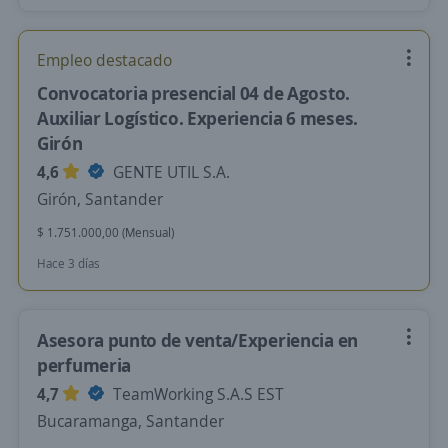
Empleo destacado
Convocatoria presencial 04 de Agosto.
Auxiliar Logístico. Experiencia 6 meses.
Girón
4,6
GENTE UTIL S.A.
Girón, Santander
$ 1.751.000,00 (Mensual)
Hace 3 días
Asesora punto de venta/Experiencia en
perfumeria
4,7
TeamWorking S.A.S EST
Bucaramanga, Santander