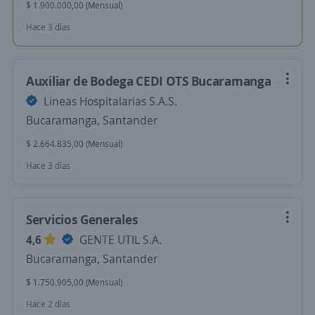
$ 1.900.000,00 (Mensual)
Hace 3 días
Auxiliar de Bodega CEDI OTS Bucaramanga
Lineas Hospitalarias S.A.S.
Bucaramanga, Santander
$ 2.664.835,00 (Mensual)
Hace 3 días
Servicios Generales
4,6
GENTE UTIL S.A.
Bucaramanga, Santander
$ 1.750.905,00 (Mensual)
Hace 2 días