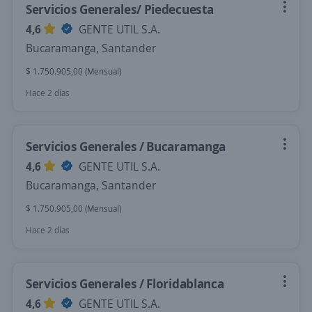
Servicios Generales/ Piedecuesta
4,6
GENTE UTIL S.A.
Bucaramanga, Santander
$ 1.750.905,00 (Mensual)
Hace 2 días
Servicios Generales / Bucaramanga
4,6
GENTE UTIL S.A.
Bucaramanga, Santander
$ 1.750.905,00 (Mensual)
Hace 2 días
Servicios Generales / Floridablanca
4,6
GENTE UTIL S.A.