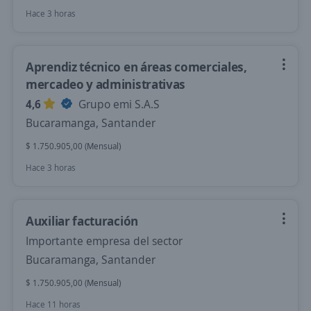
Hace 3 horas
Aprendiz técnico en áreas comerciales,
mercadeo y administrativas
4,6
Grupo emi S.A.S
Bucaramanga, Santander
$ 1.750.905,00 (Mensual)
Hace 3 horas
Auxiliar facturación
Importante empresa del sector
Bucaramanga, Santander
$ 1.750.905,00 (Mensual)
Hace 11 horas