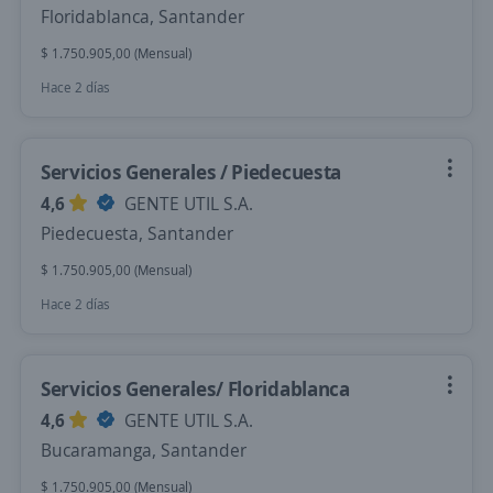
Floridablanca, Santander
$ 1.750.905,00 (Mensual)
Hace 2 días
Servicios Generales / Piedecuesta
4,6
GENTE UTIL S.A.
Piedecuesta, Santander
$ 1.750.905,00 (Mensual)
Hace 2 días
Servicios Generales/ Floridablanca
4,6
GENTE UTIL S.A.
Bucaramanga, Santander
$ 1.750.905,00 (Mensual)