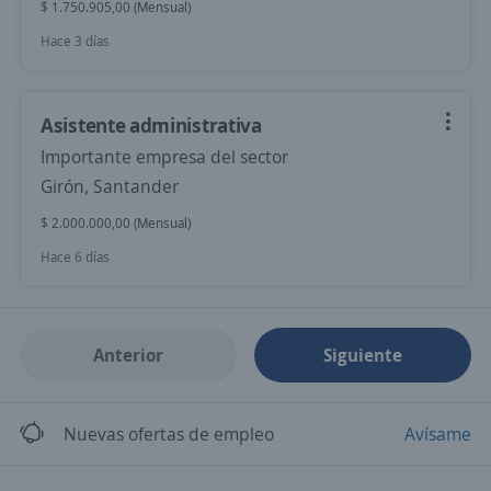
$ 1.750.905,00 (Mensual)
Hace 3 días
Asistente administrativa
Importante empresa del sector
Girón, Santander
$ 2.000.000,00 (Mensual)
Hace 6 días
Anterior
Siguiente
Nuevas ofertas de empleo
Avísame