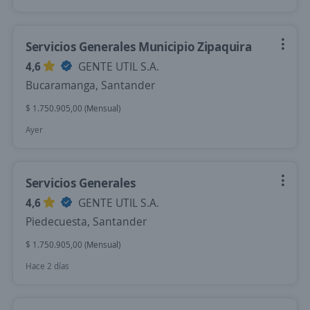
Servicios Generales Municipio Zipaquira
4,6
GENTE UTIL S.A.
Bucaramanga, Santander
$ 1.750.905,00 (Mensual)
Ayer
Servicios Generales
4,6
GENTE UTIL S.A.
Piedecuesta, Santander
$ 1.750.905,00 (Mensual)
Hace 2 días