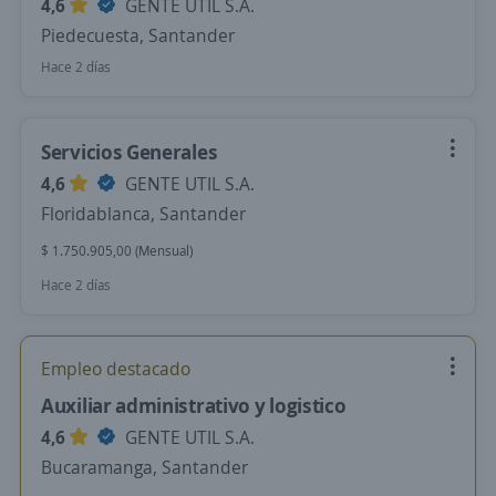
4,6
GENTE UTIL S.A.
Piedecuesta, Santander
Hace 2 días
Servicios Generales
4,6
GENTE UTIL S.A.
Floridablanca, Santander
$ 1.750.905,00 (Mensual)
Hace 2 días
Empleo destacado
Auxiliar administrativo y logistico
4,6
GENTE UTIL S.A.
Bucaramanga, Santander