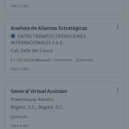
Hace 2 días
Analista de Alianzas Estratégicas
ENTRE TRÁMITES OPERACIONES
INTERNACIONALES S.A.S.
Cali, Valle del Cauca
$ 1.752.062,00 (Mensual) + Comisiones
Remoto
Hace 2 días
General Virtual Assistan
Powerhouse Admins
Bogotá, D.C., Bogotá, D.C.
Remoto
Hace 4 días