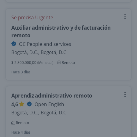
Se precisa Urgente
Auxiliar administrativo y de facturación
remoto
OC People and services
Bogotá, D.C., Bogotá, D.C.
$ 2.800.000,00 (Mensual)
Remoto
Hace 3 días
Aprendiz administrativo remoto
4,6
Open English
Bogotá, D.C., Bogotá, D.C.
Remoto
Hace 4 días