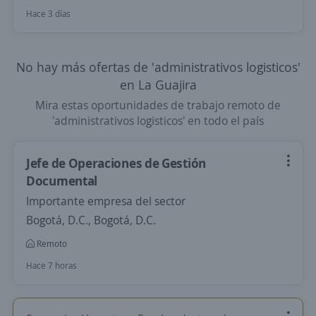
Hace 3 días
No hay más ofertas de 'administrativos logisticos'
en La Guajira
Mira estas oportunidades de trabajo remoto de
'administrativos logisticos' en todo el país
Jefe de Operaciones de Gestión
Documental
Importante empresa del sector
Bogotá, D.C., Bogotá, D.C.
Remoto
Hace 7 horas