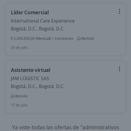
Líder Comercial
International Care Experience
Bogotá, D.C., Bogotá, D.C.
$ 2.500.000,00 (Mensual) + Comisiones
Remoto
26 de julio
Asistente virtual
JAM LOGISTIC SAS
Bogotá, D.C., Bogotá, D.C.
Remoto
17 de julio
Ya viste todas las ofertas de "administrativos