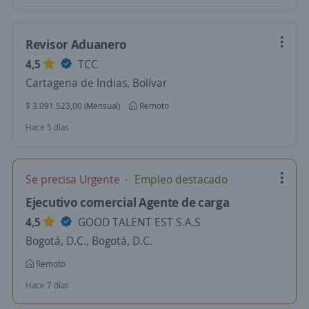
Revisor Aduanero
4,5
TCC
Cartagena de Indias, Bolívar
$ 3.091.523,00 (Mensual)
Remoto
Hace 5 días
Se precisa Urgente
Empleo destacado
Ejecutivo comercial Agente de carga
4,5
GOOD TALENT EST S.A.S
Bogotá, D.C., Bogotá, D.C.
Remoto
Hace 7 días