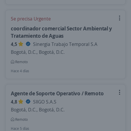
Se precisa Urgente
coordinador comercial Sector Ambiental y
Tratamiento de Aguas
4,5
Sinergia Trabajo Temporal S.A
Bogotá, D.C., Bogotá, D.C.
Remoto
Hace 4 días
Agente de Soporte Operativo / Remoto
4,8
SIIGO S.A.S
Bogotá, D.C., Bogotá, D.C.
Remoto
Hace 5 días