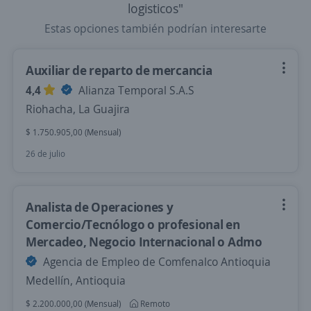
logisticos"
Estas opciones también podrían interesarte
Auxiliar de reparto de mercancia
4,4
Alianza Temporal S.A.S
Riohacha, La Guajira
$ 1.750.905,00 (Mensual)
26 de julio
Analista de Operaciones y
Comercio/Tecnólogo o profesional en
Mercadeo, Negocio Internacional o Admo
Agencia de Empleo de Comfenalco Antioquia
Medellín, Antioquia
$ 2.200.000,00 (Mensual)
Remoto