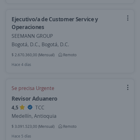
Ejecutivo/a de Customer Service y
Operaciones
SEEMANN GROUP
Bogotá, D.C., Bogotá, D.C.
$ 2.670.360,00 (Mensual)
Remoto
Hace 4 días
Se precisa Urgente
Revisor Aduanero
4,5
TCC
Medellín, Antioquia
$ 3.091.523,00 (Mensual)
Remoto
Hace 5 días