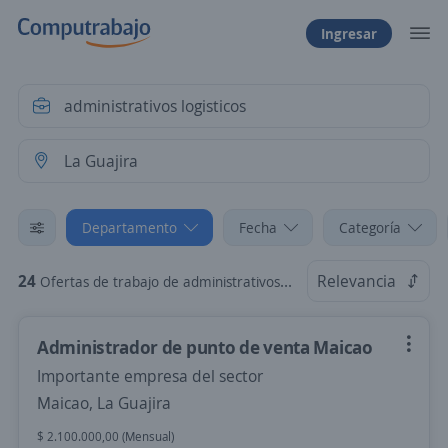
Ingresar
Departamento
Fecha
Categoría
24
Relevancia
Ofertas de trabajo de administrativos logisticos en La Guajira
Administrador de punto de venta Maicao
Importante empresa del sector
Maicao, La Guajira
$ 2.100.000,00 (Mensual)