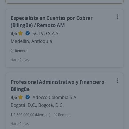
Especialista en Cuentas por Cobrar
(Bilingüe) / Remoto AM
4,6
SOLVO S.A.S
Medellín, Antioquia
Remoto
Hace 2 días
Profesional Administrativo y Financiero
Bilingüe
4,6
Adecco Colombia S.A.
Bogotá, D.C., Bogotá, D.C.
$ 3.500.000,00 (Mensual)
Remoto
Hace 2 días