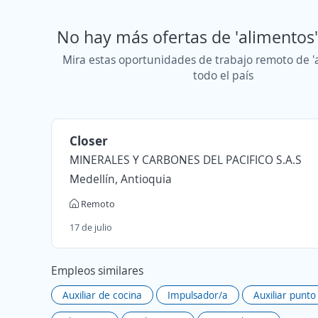
No hay más ofertas de 'alimentos'
Mira estas oportunidades de trabajo remoto de '
todo el país
Closer
MINERALES Y CARBONES DEL PACIFICO S.A.S
Medellín, Antioquia
Remoto
17 de julio
Empleos similares
Auxiliar de cocina
Impulsador/a
Auxiliar punto