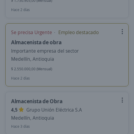
$ 1.750.905,00 (Mensual)
Hace 2 días
Se precisa Urgente
Empleo destacado
Almacenista de obra
Importante empresa del sector
Medellín, Antioquia
$ 2.550.000,00 (Mensual)
Hace 2 días
Almacenista de Obra
4,5
Grupo Unión Eléctrica S.A
Medellín, Antioquia
Hace 3 días