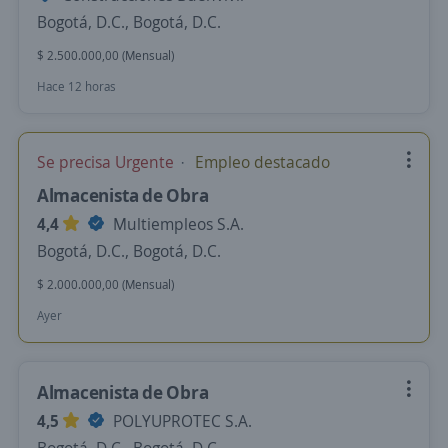
Bogotá, D.C., Bogotá, D.C.
$ 2.500.000,00 (Mensual)
Hace 12 horas
Se precisa Urgente
Empleo destacado
Almacenista de Obra
4,4
Multiempleos S.A.
Bogotá, D.C., Bogotá, D.C.
$ 2.000.000,00 (Mensual)
Ayer
Almacenista de Obra
4,5
POLYUPROTEC S.A.