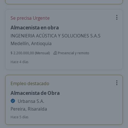
Se precisa Urgente
Almacenista en obra
INGENIERIA ACÚSTICA Y SOLUCIONES S.A.S
Medellín, Antioquia
$ 2.200.000,00 (Mensual)
Presencial y remoto
Hace 4 días
Empleo destacado
Almacenista de Obra
Urbansa S.A.
Pereira, Risaralda
Hace 5 días