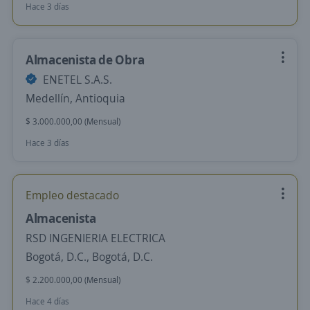
Hace 3 días
Almacenista de Obra
ENETEL S.A.S.
Medellín, Antioquia
$ 3.000.000,00 (Mensual)
Hace 3 días
Empleo destacado
Almacenista
RSD INGENIERIA ELECTRICA
Bogotá, D.C., Bogotá, D.C.
$ 2.200.000,00 (Mensual)
Hace 4 días