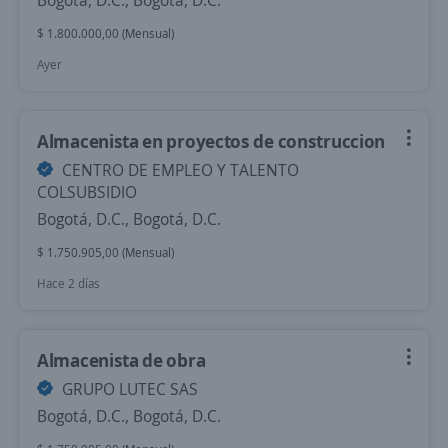
Bogotá, D.C., Bogotá, D.C.
$ 1.800.000,00 (Mensual)
Ayer
Almacenista en proyectos de construccion
CENTRO DE EMPLEO Y TALENTO
COLSUBSIDIO
Bogotá, D.C., Bogotá, D.C.
$ 1.750.905,00 (Mensual)
Hace 2 días
Almacenista de obra
GRUPO LUTEC SAS
Bogotá, D.C., Bogotá, D.C.