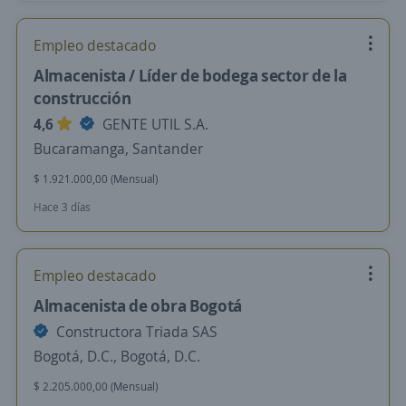
Empleo destacado
Almacenista / Líder de bodega sector de la
construcción
4,6
GENTE UTIL S.A.
Bucaramanga, Santander
$ 1.921.000,00 (Mensual)
Hace 3 días
Empleo destacado
Almacenista de obra Bogotá
Constructora Triada SAS
Bogotá, D.C., Bogotá, D.C.
$ 2.205.000,00 (Mensual)