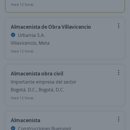
Hace 12 horas
Almacenista de Obra Villavicencio
Urbansa S.A.
Villavicencio, Meta
Hace 12 horas
Almacenista obra civil
Importante empresa del sector
Bogotá, D.C., Bogotá, D.C.
Hace 12 horas
Almacenista
Construcciones Buenvivir