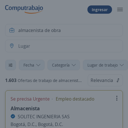
Ingresar
Fecha
Categoría
Lugar de trabajo
1.603
Relevancia
Ofertas de trabajo de almacenista de obra
Se precisa Urgente
Empleo destacado
Almacenista
SOLITEC INGENIERIA SAS
Bogotá, D.C., Bogotá, D.C.