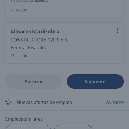
$ 2.000.000,00 (Mensual)
24 de julio
Almacenista de obra
CONSTRUCTORA CVP S.A.S.
Pereira, Risaralda
15 de julio
Anterior
Siguiente
Nuevas ofertas de empleo
Avísame
Empleos similares