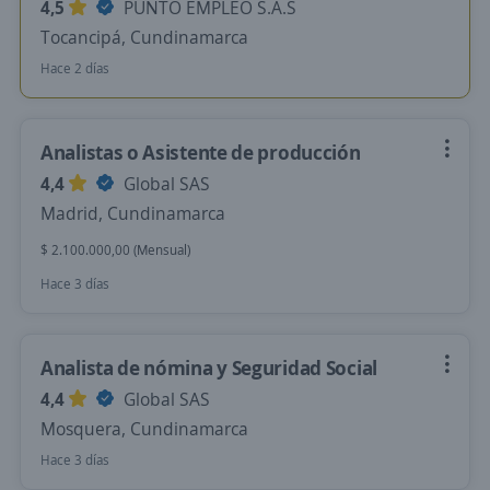
4,5
PUNTO EMPLEO S.A.S
Tocancipá, Cundinamarca
Hace 2 días
Analistas o Asistente de producción
4,4
Global SAS
Madrid, Cundinamarca
$ 2.100.000,00 (Mensual)
Hace 3 días
Analista de nómina y Seguridad Social
4,4
Global SAS
Mosquera, Cundinamarca
Hace 3 días