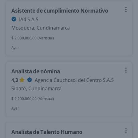
Asistente de cumplimiento Normativo
IA4 S.A.S
Mosquera, Cundinamarca
$ 2.030.000,00 (Mensual)
Ayer
Analista de nómina
4,3
Agencia Cauchosol del Centro S.A.S
Sibaté, Cundinamarca
$ 2.200.000,00 (Mensual)
Ayer
Analista de Talento Humano