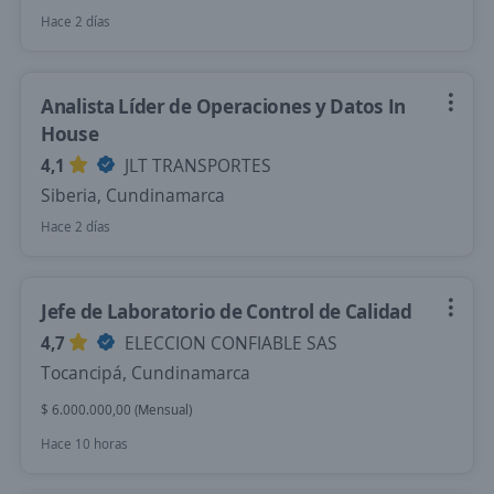
Hace 2 días
Analista Líder de Operaciones y Datos In
House
4,1
JLT TRANSPORTES
Siberia, Cundinamarca
Hace 2 días
Jefe de Laboratorio de Control de Calidad
4,7
ELECCION CONFIABLE SAS
Tocancipá, Cundinamarca
$ 6.000.000,00 (Mensual)
Hace 10 horas