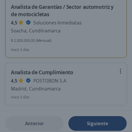
Analista de Garantías / Sector automotriz y
de motocicletas
4,5
Soluciones Inmediatas
Soacha, Cundinamarca
$ 2.300.000,00 (Mensual)
Hace 3 días
Analista de Cumplimiento
4,5
POSTOBON S.A
Madrid, Cundinamarca
Hace 3 días
Anterior
Siguiente