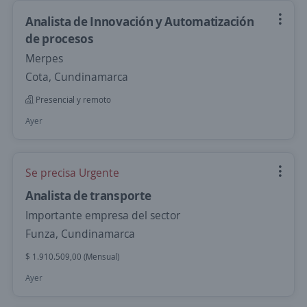
Analista de Innovación y Automatización
de procesos
Merpes
Cota, Cundinamarca
Presencial y remoto
Ayer
Se precisa Urgente
Analista de transporte
Importante empresa del sector
Funza, Cundinamarca
$ 1.910.509,00 (Mensual)
Ayer