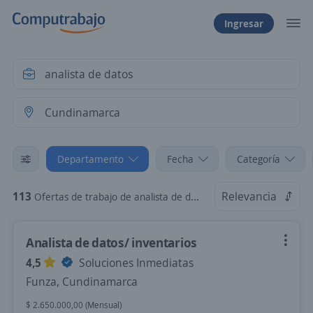
Ingresar
Departamento
Fecha
Categoría
113
Relevancia
Ofertas de trabajo de analista de datos en Cundinamarca
Analista de datos/ inventarios
4,5
Soluciones Inmediatas
Funza, Cundinamarca
$ 2.650.000,00 (Mensual)