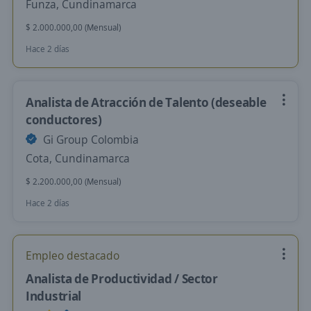
Funza, Cundinamarca
$ 2.000.000,00 (Mensual)
Hace 2 días
Analista de Atracción de Talento (deseable
conductores)
Gi Group Colombia
Cota, Cundinamarca
$ 2.200.000,00 (Mensual)
Hace 2 días
Empleo destacado
Analista de Productividad / Sector
Industrial