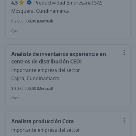
4,5
Productividad Empresarial SAS
Mosquera, Cundinamarca
$ 2.000.000,00 (Mensual)
Ayer
Analista de inventarios experiencia en
centros de distribución CEDI
Importante empresa del sector
Cajicá, Cundinamarca
$ 3.382.550,00 (Mensual)
Ayer
Analista producción Cota
Importante empresa del sector