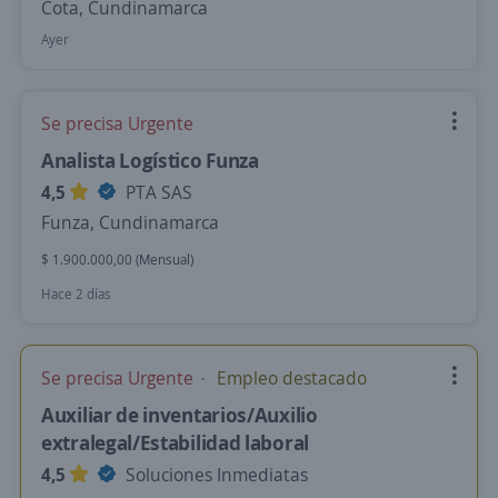
Cota, Cundinamarca
Ayer
Se precisa Urgente
Analista Logístico Funza
4,5
PTA SAS
Funza, Cundinamarca
$ 1.900.000,00 (Mensual)
Hace 2 días
Se precisa Urgente
Empleo destacado
Auxiliar de inventarios/Auxilio
extralegal/Estabilidad laboral
4,5
Soluciones Inmediatas