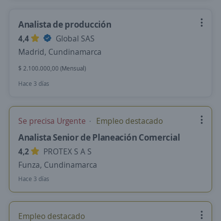
Analista de producción
4,4
Global SAS
Madrid, Cundinamarca
$ 2.100.000,00 (Mensual)
Hace 3 días
Se precisa Urgente
Empleo destacado
Analista Senior de Planeación Comercial
4,2
PROTEX S A S
Funza, Cundinamarca
Hace 3 días
Empleo destacado