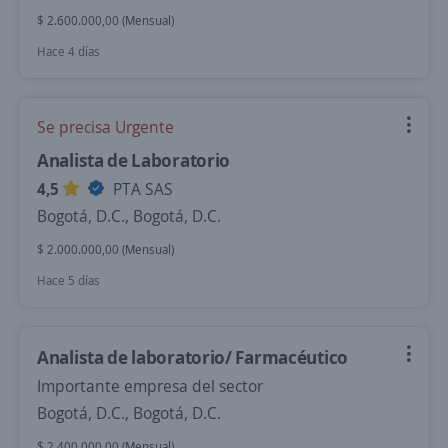
$ 2.600.000,00 (Mensual)
Hace 4 días
Se precisa Urgente
Analista de Laboratorio
4,5
PTA SAS
Bogotá, D.C., Bogotá, D.C.
$ 2.000.000,00 (Mensual)
Hace 5 días
Analista de laboratorio/ Farmacéutico
Importante empresa del sector
Bogotá, D.C., Bogotá, D.C.
$ 2.400.000,00 (Mensual)