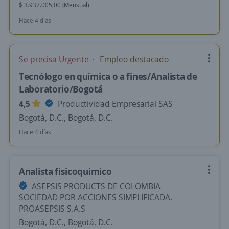
$ 3.937.005,00 (Mensual)
Hace 4 días
Se precisa Urgente
Empleo destacado
Tecnólogo en química o a fines/Analista de
Laboratorio/Bogotá
4,5
Productividad Empresarial SAS
Bogotá, D.C., Bogotá, D.C.
Hace 4 días
Analista fisicoquimico
ASEPSIS PRODUCTS DE COLOMBIA
SOCIEDAD POR ACCIONES SIMPLIFICADA.
PROASEPSIS S.A.S
Bogotá, D.C., Bogotá, D.C.