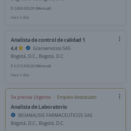
$ 2.800.000,00 (Mensual)
Hace 3 días
Analista de control de calidad 1
4,4
Granservicios SAS
Bogotá, D.C., Bogotá, D.C.
$ 3.213.000,00 (Mensual)
Hace 3 días
Se precisa Urgente
Empleo destacado
Analista de Laboratorio
BIOANALISIS FARMACEUTICOS SAS
Bogotá, D.C., Bogotá, D.C.