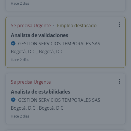
Hace 2 días
Se precisa Urgente
Empleo destacado
Analista de validaciones
GESTION SERVICIOS TEMPORALES SAS
Bogotá, D.C., Bogotá, D.C.
Hace 2 días
Se precisa Urgente
Analista de estabilidades
GESTION SERVICIOS TEMPORALES SAS
Bogotá, D.C., Bogotá, D.C.
Hace 2 días