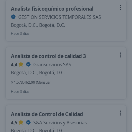
Analista fisicoquímico profesional
GESTION SERVICIOS TEMPORALES SAS
Bogotá, D.C., Bogotá, D.C.
Hace 3 días
Analista de control de calidad 3
4,4
Granservicios SAS
Bogotá, D.C., Bogotá, D.C.
$ 1.573.462,00 (Mensual)
Hace 3 días
Analista de Control de Calidad
4,5
S&A Servicios y Asesorias
Bogotá, D.C., Bogotá, D.C.