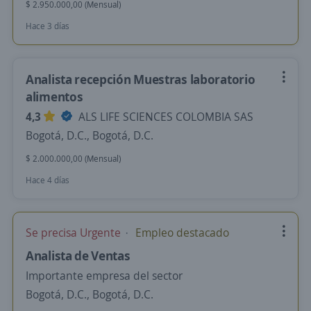
$ 2.950.000,00 (Mensual)
Hace 3 días
Analista recepción Muestras laboratorio
alimentos
4,3
ALS LIFE SCIENCES COLOMBIA SAS
Bogotá, D.C., Bogotá, D.C.
$ 2.000.000,00 (Mensual)
Hace 4 días
Se precisa Urgente
Empleo destacado
Analista de Ventas
Importante empresa del sector
Bogotá, D.C., Bogotá, D.C.