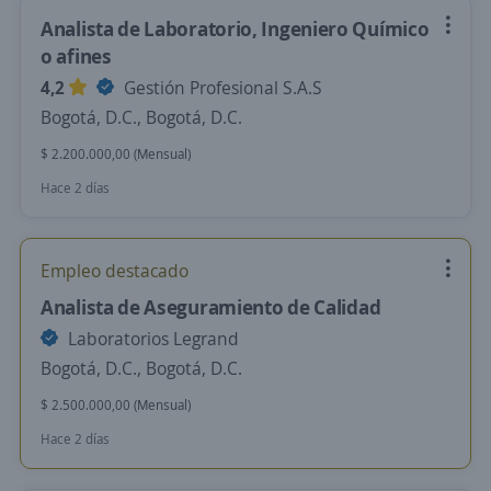
Analista de Laboratorio, Ingeniero Químico
o afines
4,2
Gestión Profesional S.A.S
Bogotá, D.C., Bogotá, D.C.
$ 2.200.000,00 (Mensual)
Hace 2 días
Empleo destacado
Analista de Aseguramiento de Calidad
Laboratorios Legrand
Bogotá, D.C., Bogotá, D.C.
$ 2.500.000,00 (Mensual)
Hace 2 días