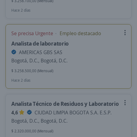
$ 3.258.100,00 (Mensual)
Hace 2 días
Se precisa Urgente
Empleo destacado
Analista de laboratorio
AMERICAS GBS SAS
Bogotá, D.C., Bogotá, D.C.
$ 3.258.500,00 (Mensual)
Hace 2 días
Analista Técnico de Residuos y Laboratorio
4,6
CIUDAD LIMPIA BOGOTA S.A. E.S.P.
Bogotá, D.C., Bogotá, D.C.
$ 2.320.000,00 (Mensual)