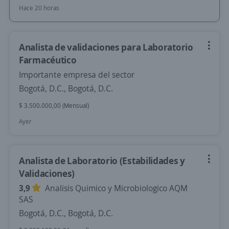
Hace 20 horas
Analista de validaciones para Laboratorio
Farmacéutico
Importante empresa del sector
Bogotá, D.C., Bogotá, D.C.
$ 3.500.000,00 (Mensual)
Ayer
Analista de Laboratorio (Estabilidades y
Validaciones)
3,9
Analisis Quimico y Microbiologico AQM
SAS
Bogotá, D.C., Bogotá, D.C.