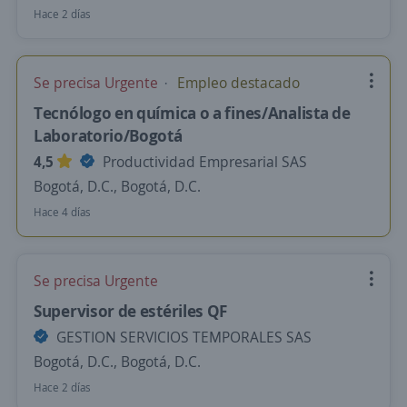
Hace 2 días
Se precisa Urgente
Empleo destacado
Tecnólogo en química o a fines/Analista de
Laboratorio/Bogotá
4,5
Productividad Empresarial SAS
Bogotá, D.C., Bogotá, D.C.
Hace 4 días
Se precisa Urgente
Supervisor de estériles QF
GESTION SERVICIOS TEMPORALES SAS
Bogotá, D.C., Bogotá, D.C.
Hace 2 días