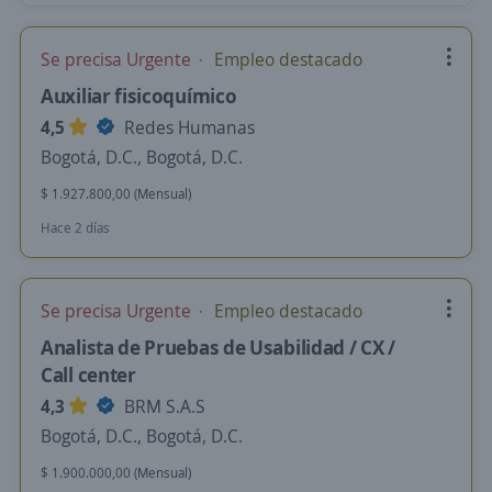
Se precisa Urgente
Empleo destacado
Auxiliar fisicoquímico
4,5
Redes Humanas
Bogotá, D.C., Bogotá, D.C.
$ 1.927.800,00 (Mensual)
Hace 2 días
Se precisa Urgente
Empleo destacado
Analista de Pruebas de Usabilidad / CX /
Call center
4,3
BRM S.A.S
Bogotá, D.C., Bogotá, D.C.
$ 1.900.000,00 (Mensual)