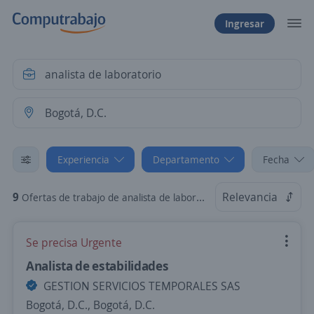
Ingresar
Experiencia
Departamento
Fecha
9
Relevancia
Ofertas de trabajo de analista de laboratorio sin experiencia en Bogotá, D.C.
Se precisa Urgente
Analista de estabilidades
GESTION SERVICIOS TEMPORALES SAS
Bogotá, D.C., Bogotá, D.C.