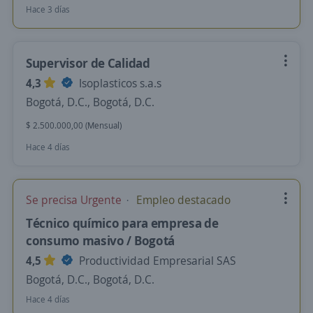
Hace 3 días
Supervisor de Calidad
4,3
Isoplasticos s.a.s
Bogotá, D.C., Bogotá, D.C.
$ 2.500.000,00 (Mensual)
Hace 4 días
Se precisa Urgente
Empleo destacado
Técnico químico para empresa de
consumo masivo / Bogotá
4,5
Productividad Empresarial SAS
Bogotá, D.C., Bogotá, D.C.
Hace 4 días