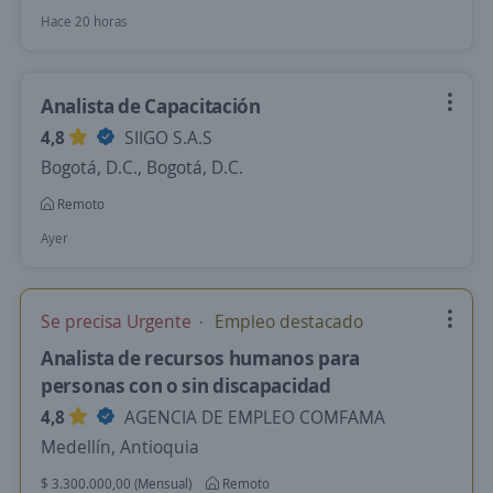
Hace 20 horas
Analista de Capacitación
4,8
SIIGO S.A.S
Bogotá, D.C., Bogotá, D.C.
Remoto
Ayer
Se precisa Urgente
Empleo destacado
Analista de recursos humanos para
personas con o sin discapacidad
4,8
AGENCIA DE EMPLEO COMFAMA
Medellín, Antioquia
$ 3.300.000,00 (Mensual)
Remoto