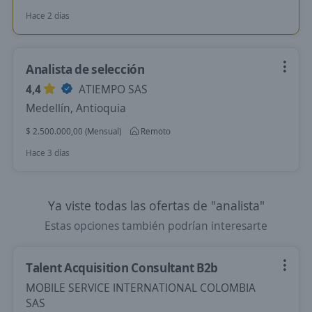
Hace 2 días
Analista de selección
4,4
ATIEMPO SAS
Medellín, Antioquia
$ 2.500.000,00 (Mensual)
Remoto
Hace 3 días
Ya viste todas las ofertas de "analista"
Estas opciones también podrían interesarte
Talent Acquisition Consultant B2b
MOBILE SERVICE INTERNATIONAL COLOMBIA
SAS