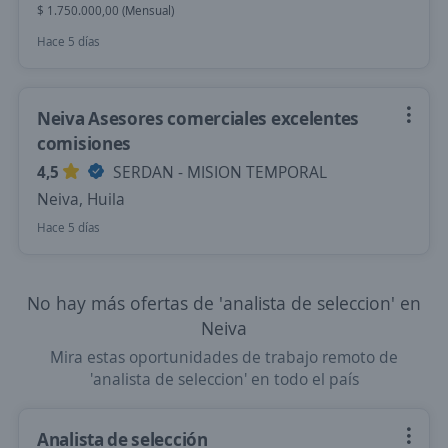
$ 1.750.000,00 (Mensual)
Hace 5 días
Neiva Asesores comerciales excelentes
comisiones
4,5
SERDAN - MISION TEMPORAL
Neiva, Huila
Hace 5 días
No hay más ofertas de 'analista de seleccion' en
Neiva
Mira estas oportunidades de trabajo remoto de
'analista de seleccion' en todo el país
Analista de selección