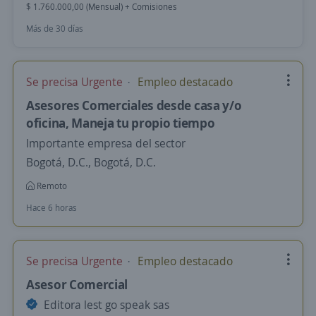
$ 1.760.000,00 (Mensual) + Comisiones
Más de 30 días
Se precisa Urgente
Empleo destacado
Asesores Comerciales desde casa y/o
oficina, Maneja tu propio tiempo
Importante empresa del sector
Bogotá, D.C., Bogotá, D.C.
Remoto
Hace 6 horas
Se precisa Urgente
Empleo destacado
Asesor Comercial
Editora lest go speak sas