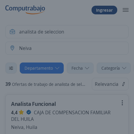
Ingresar
Departamento
Fecha
Categoría
39
Relevancia
Ofertas de trabajo de analista de seleccion en Neiva, Huila
Analista Funcional
4,4
CAJA DE COMPENSACION FAMILIAR
DEL HUILA
Neiva, Huila