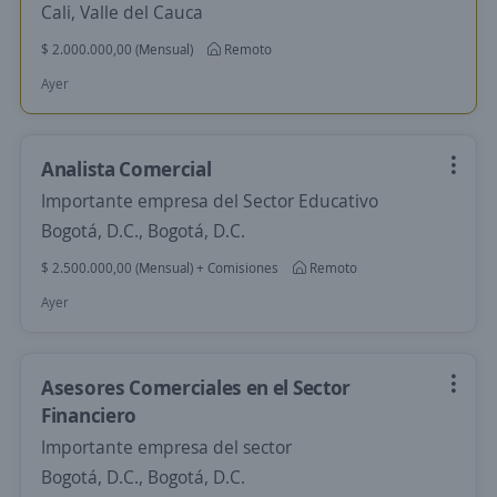
Cali, Valle del Cauca
$ 2.000.000,00 (Mensual)
Remoto
Ayer
Analista Comercial
Importante empresa del Sector Educativo
Bogotá, D.C., Bogotá, D.C.
$ 2.500.000,00 (Mensual) + Comisiones
Remoto
Ayer
Asesores Comerciales en el Sector
Financiero
Importante empresa del sector
Bogotá, D.C., Bogotá, D.C.