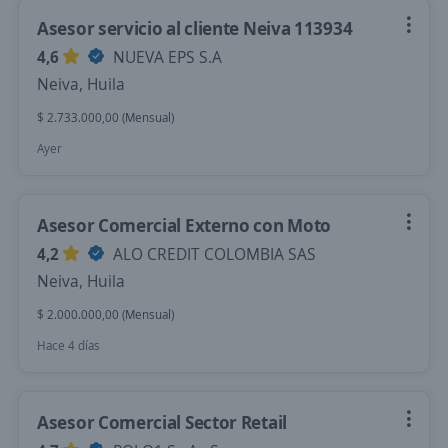
Asesor servicio al cliente Neiva 113934
4,6
NUEVA EPS S.A
Neiva, Huila
$ 2.733.000,00 (Mensual)
Ayer
Asesor Comercial Externo con Moto
4,2
ALO CREDIT COLOMBIA SAS
Neiva, Huila
$ 2.000.000,00 (Mensual)
Hace 4 días
Asesor Comercial Sector Retail