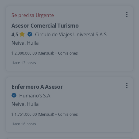
Se precisa Urgente
Asesor Comercial Turismo
4,5
Circulo de Viajes Universal S.A.S
Neiva, Huila
$ 2.000.000,00 (Mensual) + Comisiones
Hace 13 horas
Enfermero A Asesor
Humano's S.A.
Neiva, Huila
$ 1.751.000,00 (Mensual) + Comisiones
Hace 16 horas