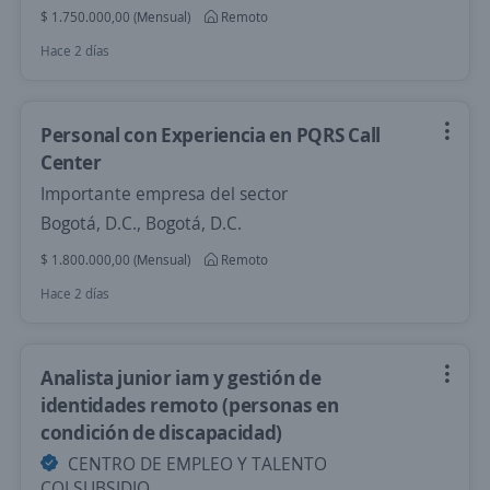
$ 1.750.000,00 (Mensual)
Remoto
Hace 2 días
Personal con Experiencia en PQRS Call
Center
Importante empresa del sector
Bogotá, D.C., Bogotá, D.C.
$ 1.800.000,00 (Mensual)
Remoto
Hace 2 días
Analista junior iam y gestión de
identidades remoto (personas en
condición de discapacidad)
CENTRO DE EMPLEO Y TALENTO
COLSUBSIDIO