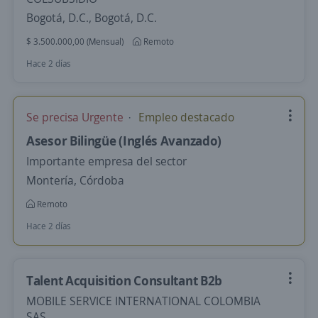
Bogotá, D.C., Bogotá, D.C.
$ 3.500.000,00 (Mensual)
Remoto
Hace 2 días
Se precisa Urgente
Empleo destacado
Asesor Bilingüe (Inglés Avanzado)
Importante empresa del sector
Montería, Córdoba
Remoto
Hace 2 días
Talent Acquisition Consultant B2b
MOBILE SERVICE INTERNATIONAL COLOMBIA
SAS