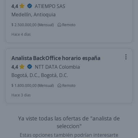
4,4
ATIEMPO SAS
Medellín, Antioquia
$ 2.500.000,00 (Mensual)
Remoto
Hace 4 días
Analista BackOffice horario españa
4,4
NTT DATA Colombia
Bogotá, D.C., Bogotá, D.C.
$ 1.800.000,00 (Mensual)
Remoto
Hace 3 días
Ya viste todas las ofertas de "analista de
seleccion"
Estas opciones también podrían interesarte