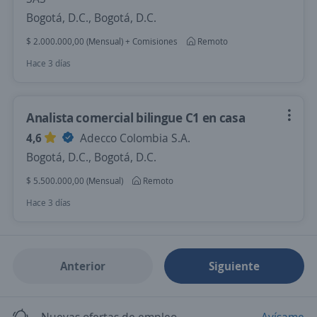
Bogotá, D.C., Bogotá, D.C.
$ 2.000.000,00 (Mensual) + Comisiones
Remoto
Hace 3 días
Analista comercial bilingue C1 en casa
4,6
Adecco Colombia S.A.
Bogotá, D.C., Bogotá, D.C.
$ 5.500.000,00 (Mensual)
Remoto
Hace 3 días
Anterior
Siguiente