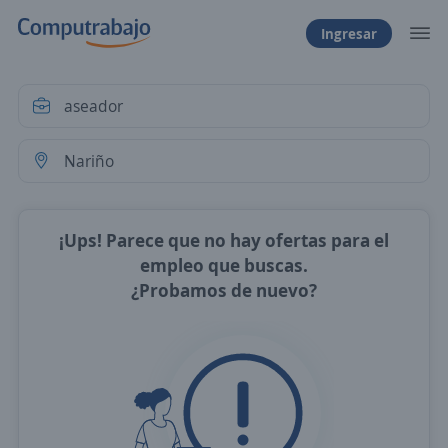
Ingresar
¡Ups! Parece que no hay ofertas para el
empleo que buscas.
¿Probamos de nuevo?