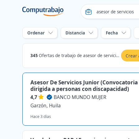
Ordenar
Distancia
Fecha
345
Ofertas de trabajo de asesor de servicios en Garzón, Huila
Crear 
Asesor De Servicios Junior (Convocatoria
dirigida a personas con discapacidad)
4,7
BANCO MUNDO MUJER
Garzón, Huila
Hace 3 días