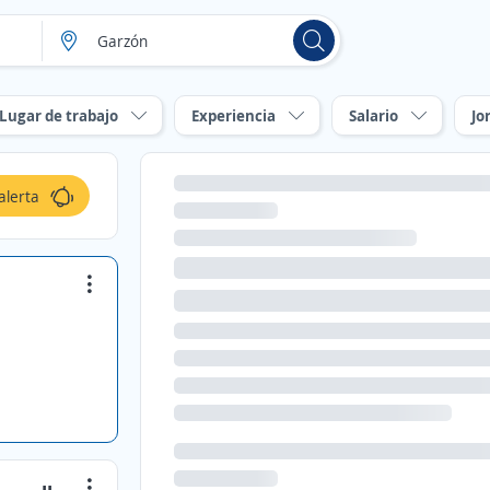
Lugar de trabajo
Experiencia
Salario
Jo
alerta