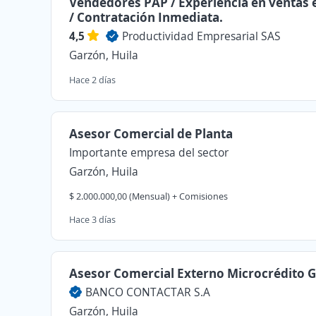
Vendedores PAP / Experiencia en ventas e
/ Contratación Inmediata.
4,5
Productividad Empresarial SAS
Garzón, Huila
Hace 2 días
Asesor Comercial de Planta
Importante empresa del sector
Garzón, Huila
$ 2.000.000,00 (Mensual) + Comisiones
Hace 3 días
Asesor Comercial Externo Microcrédito 
BANCO CONTACTAR S.A
Garzón, Huila