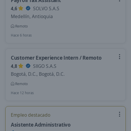
Payroll Tax Assistant
4,6
SOLVO S.A.S
Medellín, Antioquia
Remoto
Hace 6 horas
Customer Experience Intern / Remoto
4,8
SIIGO S.A.S
Bogotá, D.C., Bogotá, D.C.
Remoto
Hace 12 horas
Empleo destacado
Asistente Administrativo