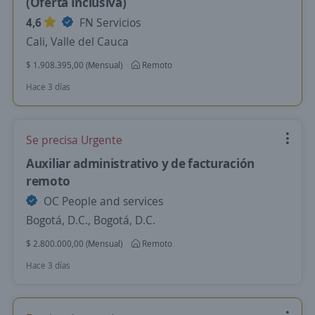
(Oferta Inclusiva)
4,6
FN Servicios
Cali, Valle del Cauca
$ 1.908.395,00 (Mensual)
Remoto
Hace 3 días
Se precisa Urgente
Auxiliar administrativo y de facturación
remoto
OC People and services
Bogotá, D.C., Bogotá, D.C.
$ 2.800.000,00 (Mensual)
Remoto
Hace 3 días