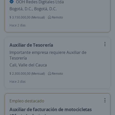
OOH Redes Digitales Ltda
Bogotá, D.C., Bogotá, D.C.
$ 3.150.000,00 (Mensual)
Remoto
Hace 2 días
Auxiliar de Tesorería
Importante empresa requiere Auxiliar de
Tesorería
Cali, Valle del Cauca
$ 2.300.000,00 (Mensual)
Remoto
Hace 2 días
Empleo destacado
Auxiliar de facturación de motocicletas