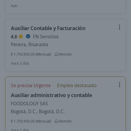
Ayer
Auxiliar Contable y Facturación
4,6
FN Servicios
Pereira, Risaralda
$ 1.750.905,00 (Mensual)
Remoto
Hace 2 días
Se precisa Urgente
Empleo destacado
Auxiliar administrativo y contable
FOODOLOGY SAS
Bogotá, D.C., Bogotá, D.C.
$ 1.750.905,00 (Mensual)
Remoto
Hace 2 días