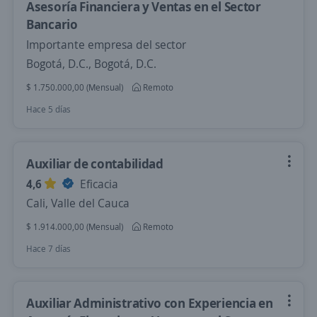
Asesoría Financiera y Ventas en el Sector
Bancario
Importante empresa del sector
Bogotá, D.C., Bogotá, D.C.
$ 1.750.000,00 (Mensual)
Remoto
Hace 5 días
Auxiliar de contabilidad
4,6
Eficacia
Cali, Valle del Cauca
$ 1.914.000,00 (Mensual)
Remoto
Hace 7 días
Auxiliar Administrativo con Experiencia en