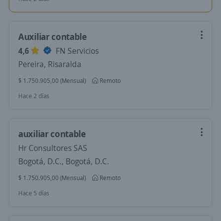
Auxiliar contable
4,6
FN Servicios
Pereira, Risaralda
$ 1.750.905,00 (Mensual)
Remoto
Hace 2 días
auxiliar contable
Hr Consultores SAS
Bogotá, D.C., Bogotá, D.C.
$ 1.750.905,00 (Mensual)
Remoto
Hace 5 días