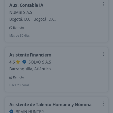
Aux. Contable IA
NUMBI S.A.S
Bogotá, D.C., Bogotá, D.C.
Remoto
Más de 30 días
Asistente Financiero
4,6
SOLVO S.A.S
Barranquilla, Atlántico
Remoto
Hace 23 horas
Asistente de Talento Humano y Nómina
BRAIN HUNTER