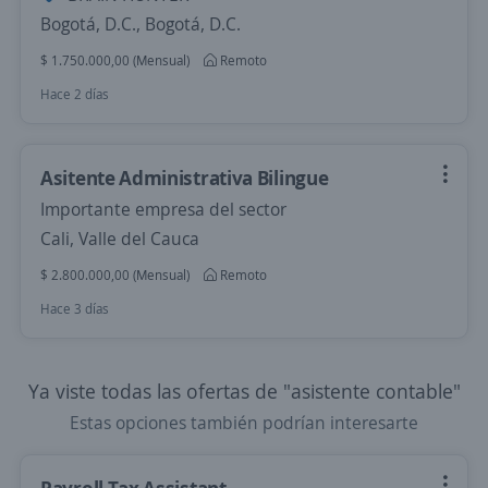
Bogotá, D.C., Bogotá, D.C.
$ 1.750.000,00 (Mensual)
Remoto
Hace 2 días
Asitente Administrativa Bilingue
Importante empresa del sector
Cali, Valle del Cauca
$ 2.800.000,00 (Mensual)
Remoto
Hace 3 días
Ya viste todas las ofertas de "asistente contable"
Estas opciones también podrían interesarte