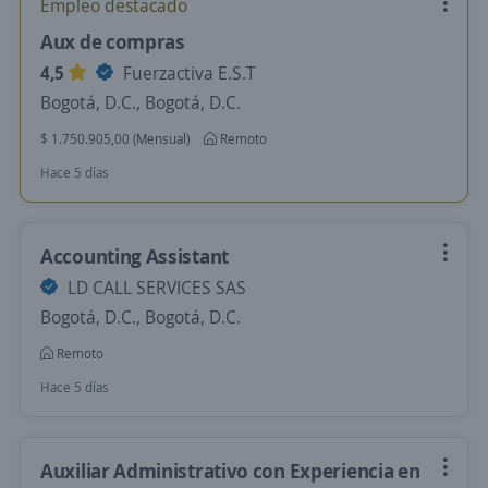
Empleo destacado
Aux de compras
4,5
Fuerzactiva E.S.T
Bogotá, D.C., Bogotá, D.C.
$ 1.750.905,00 (Mensual)
Remoto
Hace 5 días
Accounting Assistant
LD CALL SERVICES SAS
Bogotá, D.C., Bogotá, D.C.
Remoto
Hace 5 días
Auxiliar Administrativo con Experiencia en