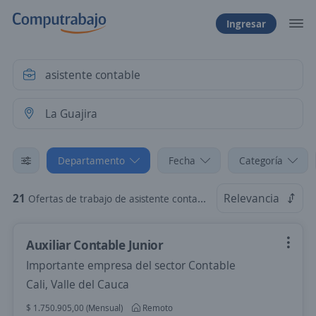
Ingresar
Departamento
Fecha
Categoría
21
Relevancia
Ofertas de trabajo de asistente contable en La Guajira
Auxiliar Contable Junior
Importante empresa del sector Contable
Cali, Valle del Cauca
$ 1.750.905,00 (Mensual)
Remoto