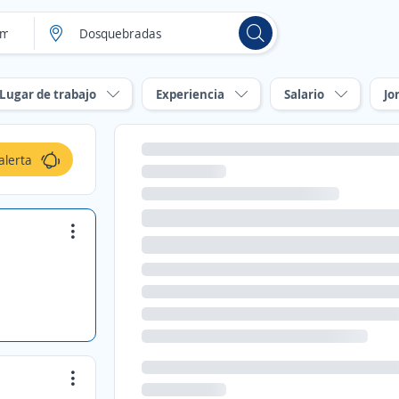
Lugar de trabajo
Experiencia
Salario
Jo
alerta