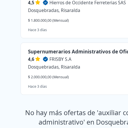
4,5
Hierros de Occidente Ferreterias SAS
Dosquebradas, Risaralda
$ 1.800.000,00 (Mensual)
Hace 3 días
Supernumerarios Administrativos de Ofi
4,6
FRISBY S.A
Dosquebradas, Risaralda
$ 2.000.000,00 (Mensual)
Hace 3 días
No hay más ofertas de 'auxiliar c
administrativo' en Dosquebr