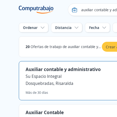
Ordenar
Distancia
Fecha
20
Ofertas de trabajo de auxiliar contable y administrativo en Dosquebradas, Risaralda
Crear 
Auxiliar contable y administrativo
Su Espacio Integral
Dosquebradas, Risaralda
Más de 30 días
Auxiliar Contable