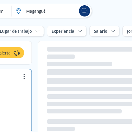
Lugar de trabajo
Experiencia
Salario
Jo
alerta