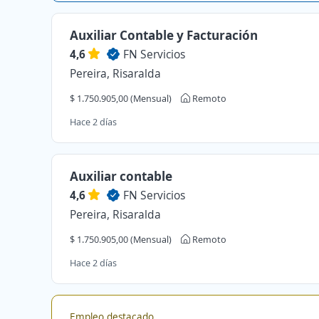
Auxiliar Contable y Facturación
4,6
FN Servicios
Pereira, Risaralda
$ 1.750.905,00 (Mensual)
Remoto
Hace 2 días
Auxiliar contable
4,6
FN Servicios
Pereira, Risaralda
$ 1.750.905,00 (Mensual)
Remoto
Hace 2 días
Empleo destacado