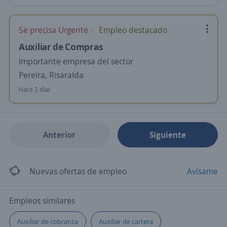
Se precisa Urgente
Empleo destacado
Auxiliar de Compras
Importante empresa del sector
Pereira, Risaralda
Hace 2 días
Anterior
Siguiente
Nuevas ofertas de empleo
Avísame
Empleos similares
Auxiliar de cobranza
Auxiliar de cartera