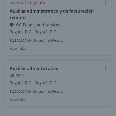
Se precisa Urgente
Auxiliar administrativo y de facturación
remoto
OC People and services
Bogotá, D.C., Bogotá, D.C.
$ 2.800.000,00 (Mensual)
Remoto
Hace 4 días
Auxiliar administrativo
VR RISK
Bogotá, D.C., Bogotá, D.C.
$ 2.000.000,00 (Mensual)
Remoto
Hace 5 días