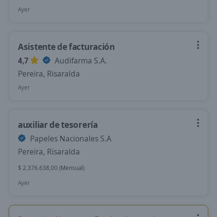
Ayer
Asistente de facturación
4,7
Audifarma S.A.
Pereira, Risaralda
Ayer
auxiliar de tesorería
Papeles Nacionales S.A
Pereira, Risaralda
$ 2.376.638,00 (Mensual)
Ayer