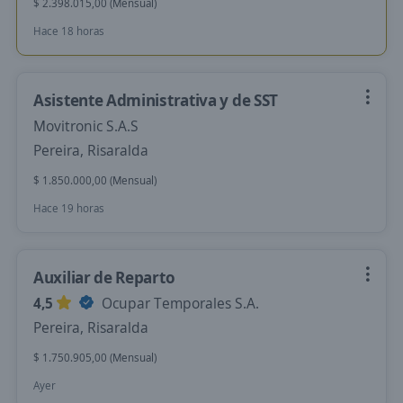
$ 2.398.015,00 (Mensual)
Hace 18 horas
Asistente Administrativa y de SST
Movitronic S.A.S
Pereira, Risaralda
$ 1.850.000,00 (Mensual)
Hace 19 horas
Auxiliar de Reparto
4,5
Ocupar Temporales S.A.
Pereira, Risaralda
$ 1.750.905,00 (Mensual)
Ayer