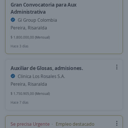
Gran Convocatoria para Aux
Administrativa
Gi Group Colombia
Pereira, Risaralda
$ 1.800.000,00 (Mensual)
Hace 3 días
Auxiliar de Glosas, admisiones.
Clinica Los Rosales S.A.
Pereira, Risaralda
$ 1.750.905,00 (Mensual)
Hace 7 días
Se precisa Urgente
Empleo destacado