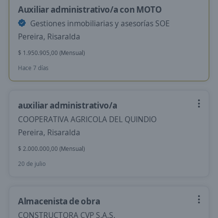
Auxiliar administrativo/a con MOTO
Gestiones inmobiliarias y asesorías SOE
Pereira, Risaralda
$ 1.950.905,00 (Mensual)
Hace 7 días
auxiliar administrativo/a
COOPERATIVA AGRICOLA DEL QUINDIO
Pereira, Risaralda
$ 2.000.000,00 (Mensual)
20 de julio
Almacenista de obra
CONSTRUCTORA CVP S.A.S.