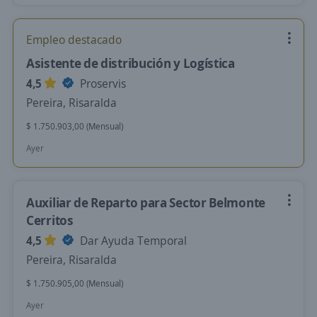
Empleo destacado
Asistente de distribución y Logística
4,5
Proservis
Pereira, Risaralda
$ 1.750.903,00 (Mensual)
Ayer
Auxiliar de Reparto para Sector Belmonte
Cerritos
4,5
Dar Ayuda Temporal
Pereira, Risaralda
$ 1.750.905,00 (Mensual)
Ayer