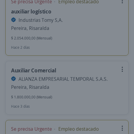
Se precisa Urgente
Empleo destacado
auxiliar logístico
Industrias Tomy S,A.
Pereira, Risaralda
$ 2.054.000,00 (Mensual)
Hace 2 días
Auxiliar Comercial
ALIANZA EMPRESARIAL TEMPORAL S.A.S.
Pereira, Risaralda
$ 1.800.000,00 (Mensual)
Hace 3 días
Se precisa Urgente
Empleo destacado