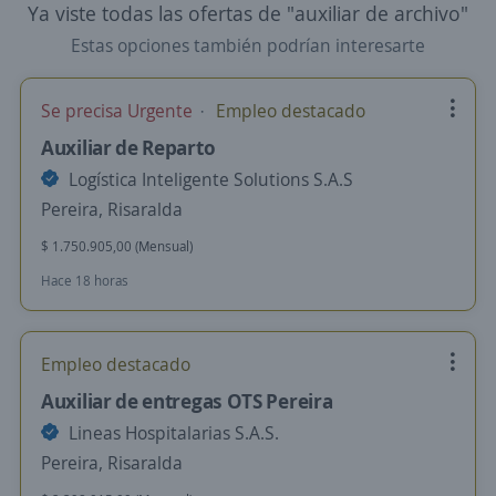
Ya viste todas las ofertas de "auxiliar de archivo"
Estas opciones también podrían interesarte
Se precisa Urgente
Empleo destacado
Auxiliar de Reparto
Logística Inteligente Solutions S.A.S
Pereira, Risaralda
$ 1.750.905,00 (Mensual)
Hace 18 horas
Empleo destacado
Auxiliar de entregas OTS Pereira
Lineas Hospitalarias S.A.S.
Pereira, Risaralda