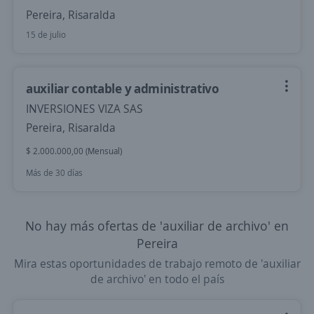
Pereira, Risaralda
15 de julio
auxiliar contable y administrativo
INVERSIONES VIZA SAS
Pereira, Risaralda
$ 2.000.000,00 (Mensual)
Más de 30 días
No hay más ofertas de 'auxiliar de archivo' en
Pereira
Mira estas oportunidades de trabajo remoto de 'auxiliar
de archivo' en todo el país