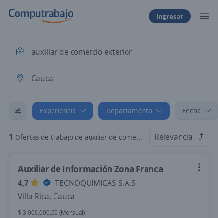
Ingresar
Experiencia
Departamento
Fecha
1
Relevancia
Ofertas de trabajo de auxiliar de comercio exterior sin experiencia en Cauca
Auxiliar de Información Zona Franca
4,7
TECNOQUIMICAS S.A.S
Villa Rica, Cauca
$ 3.000.000,00 (Mensual)