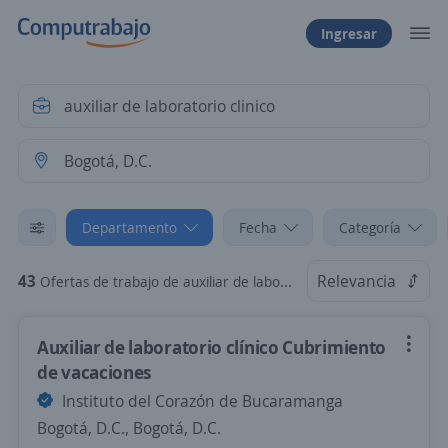
Ingresar
Departamento
Fecha
Categoría
43
Relevancia
Ofertas de trabajo de auxiliar de laboratorio clinico en Bogotá, D.C., Bogotá, D.C.
Auxiliar de laboratorio clínico Cubrimiento
de vacaciones
Instituto del Corazón de Bucaramanga
Bogotá, D.C., Bogotá, D.C.