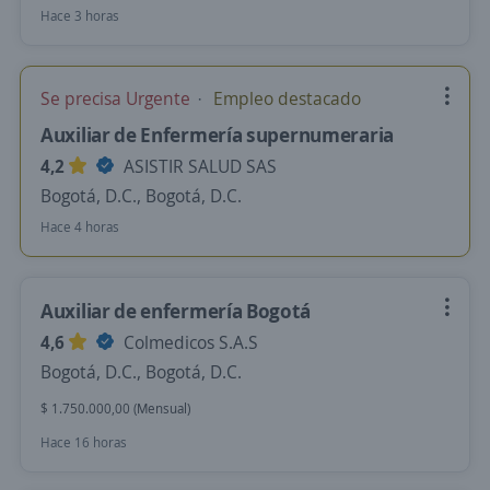
Hace 3 horas
Se precisa Urgente
Empleo destacado
Auxiliar de Enfermería supernumeraria
4,2
ASISTIR SALUD SAS
Bogotá, D.C., Bogotá, D.C.
Hace 4 horas
Auxiliar de enfermería Bogotá
4,6
Colmedicos S.A.S
Bogotá, D.C., Bogotá, D.C.
$ 1.750.000,00 (Mensual)
Hace 16 horas