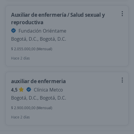
Auxiliar de enfermería / Salud sexual y
reproductiva
Fundación Oriéntame
Bogotá, D.C., Bogotá, D.C.
$ 2.055.000,00 (Mensual)
Hace 2 días
auxiliar de enfermeria
4,5
Clínica Metco
Bogotá, D.C., Bogotá, D.C.
$ 2.900.000,00 (Mensual)
Hace 2 días