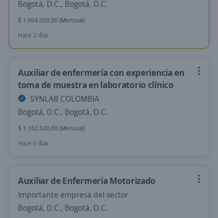
Bogotá, D.C., Bogotá, D.C.
$ 1.904.000,00 (Mensual)
Hace 2 días
Auxiliar de enfermería con experiencia en
toma de muestra en laboratorio clínico
SYNLAB COLOMBIA
Bogotá, D.C., Bogotá, D.C.
$ 1.162.500,00 (Mensual)
Hace 6 días
Auxiliar de Enfermería Motorizado
Importante empresa del sector
Bogotá, D.C., Bogotá, D.C.