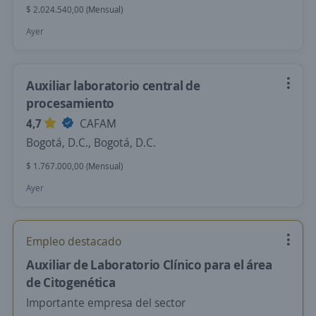
$ 2.024.540,00 (Mensual)
Ayer
Auxiliar laboratorio central de
procesamiento
4,7
CAFAM
Bogotá, D.C., Bogotá, D.C.
$ 1.767.000,00 (Mensual)
Ayer
Empleo destacado
Auxiliar de Laboratorio Clínico para el área
de Citogenética
Importante empresa del sector