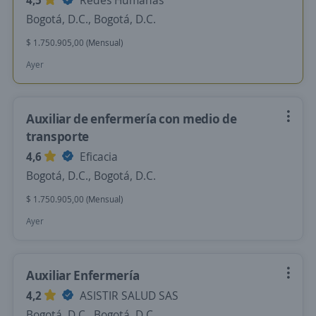
4,5
Redes Humanas
Bogotá, D.C., Bogotá, D.C.
$ 1.750.905,00 (Mensual)
Ayer
Auxiliar de enfermería con medio de
transporte
4,6
Eficacia
Bogotá, D.C., Bogotá, D.C.
$ 1.750.905,00 (Mensual)
Ayer
Auxiliar Enfermería
4,2
ASISTIR SALUD SAS
Bogotá, D.C., Bogotá, D.C.