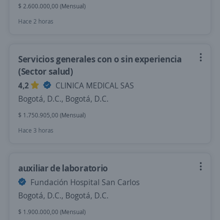
$ 2.600.000,00 (Mensual)
Hace 2 horas
Servicios generales con o sin experiencia
(Sector salud)
4,2
CLINICA MEDICAL SAS
Bogotá, D.C., Bogotá, D.C.
$ 1.750.905,00 (Mensual)
Hace 3 horas
auxiliar de laboratorio
Fundación Hospital San Carlos
Bogotá, D.C., Bogotá, D.C.
$ 1.900.000,00 (Mensual)