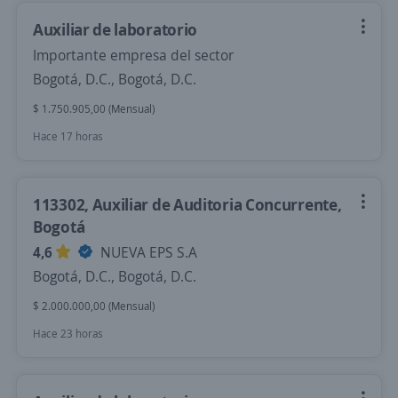
Auxiliar de laboratorio
Importante empresa del sector
Bogotá, D.C., Bogotá, D.C.
$ 1.750.905,00 (Mensual)
Hace 17 horas
113302, Auxiliar de Auditoria Concurrente,
Bogotá
4,6
NUEVA EPS S.A
Bogotá, D.C., Bogotá, D.C.
$ 2.000.000,00 (Mensual)
Hace 23 horas