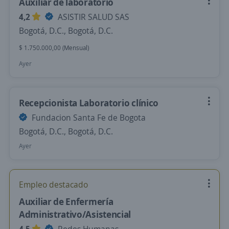
Auxiliar de laboratorio
4,2
ASISTIR SALUD SAS
Bogotá, D.C., Bogotá, D.C.
$ 1.750.000,00 (Mensual)
Ayer
Recepcionista Laboratorio clínico
Fundacion Santa Fe de Bogota
Bogotá, D.C., Bogotá, D.C.
Ayer
Empleo destacado
Auxiliar de Enfermería
Administrativo/Asistencial