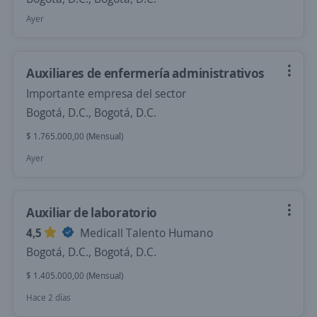
Ayer
Auxiliares de enfermería administrativos
Importante empresa del sector
Bogotá, D.C., Bogotá, D.C.
$ 1.765.000,00 (Mensual)
Ayer
Auxiliar de laboratorio
4,5
Medicall Talento Humano
Bogotá, D.C., Bogotá, D.C.
$ 1.405.000,00 (Mensual)
Hace 2 días