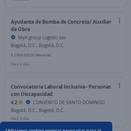
Ayudante de Bomba de Concreto/ Auxiliar
de Obra
MyA group Logistic sas
Bogotá, D.C., Bogotá, D.C.
$ 2.800.000,00 (Mensual)
Hace 3 días
Convocatoria Laboral Inclusiva– Personas
con Discapacidad
4,2
CONVENTO DE SANTO DOMINGO
Bogotá, D.C., Bogotá, D.C.
Hace 3 días
Utilizamos cookies propias necesarias para el