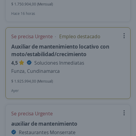
$ 1.750.904,00 (Mensual)
Hace 16 horas
Se precisa Urgente
Empleo destacado
Auxiliar de mantenimiento locativo con
moto/estabilidad/crecimiento
4,5
Soluciones Inmediatas
Funza, Cundinamarca
$ 1.925.994,00 (Mensual)
Ayer
Se precisa Urgente
auxiliar de mantenimiento
Restaurantes Monserrate