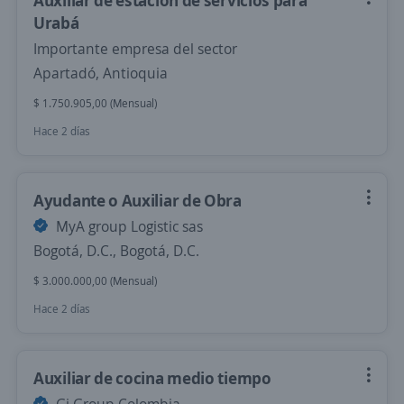
Auxiliar de estación de servicios para
Urabá
Importante empresa del sector
Apartadó, Antioquia
$ 1.750.905,00 (Mensual)
Hace 2 días
Ayudante o Auxiliar de Obra
MyA group Logistic sas
Bogotá, D.C., Bogotá, D.C.
$ 3.000.000,00 (Mensual)
Hace 2 días
Auxiliar de cocina medio tiempo