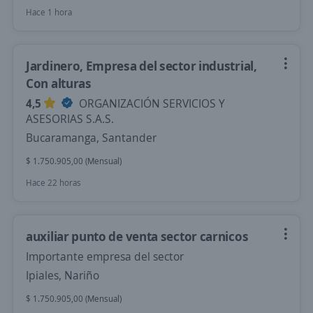
Hace 1 hora
Jardinero, Empresa del sector industrial,
Con alturas
4,5
ORGANIZACIÓN SERVICIOS Y
ASESORIAS S.A.S.
Bucaramanga, Santander
$ 1.750.905,00 (Mensual)
Hace 22 horas
auxiliar punto de venta sector carnicos
Importante empresa del sector
Ipiales, Nariño
$ 1.750.905,00 (Mensual)