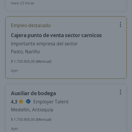
Hace 23 horas
Empleo destacado
Cajera punto de venta sector carnicos
Importante empresa del sector
Pasto, Nariño
$ 1.750.905,00 (Mensual)
Ayer
Auxiliar de bodega
4,3
Employer Talent
Medellín, Antioquia
$ 1.750.905,00 (Mensual)
Ayer