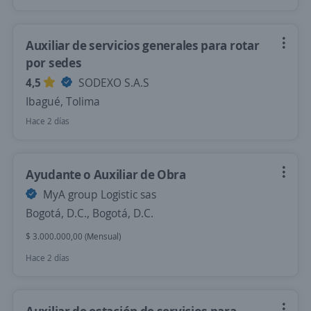
Auxiliar de servicios generales para rotar
por sedes
4,5
SODEXO S.A.S
Ibagué, Tolima
Hace 2 días
Ayudante o Auxiliar de Obra
MyA group Logistic sas
Bogotá, D.C., Bogotá, D.C.
$ 3.000.000,00 (Mensual)
Hace 2 días