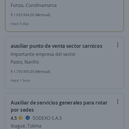
Funza, Cundinamarca
$ 1.925.994,00 (Mensual)
Hace 5 días
auxiliar punto de venta sector carnicos
Importante empresa del sector
Pasto, Nariño
$ 1.750.905,00 (Mensual)
Hace 1 hora
Auxiliar de servicios generales para rotar
por sedes
4,5
SODEXO S.A.S
Ibagué, Tolima