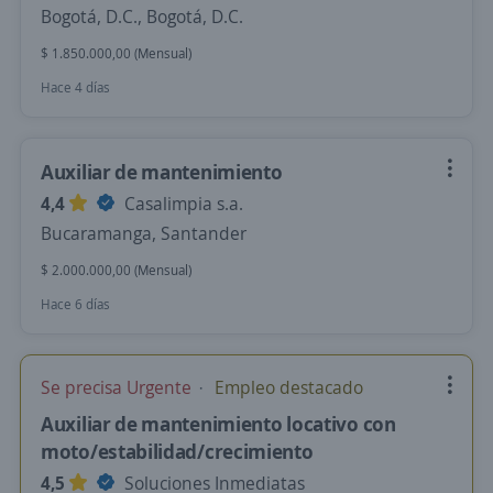
Bogotá, D.C., Bogotá, D.C.
$ 1.850.000,00 (Mensual)
Hace 4 días
Auxiliar de mantenimiento
4,4
Casalimpia s.a.
Bucaramanga, Santander
$ 2.000.000,00 (Mensual)
Hace 6 días
Se precisa Urgente
Empleo destacado
Auxiliar de mantenimiento locativo con
moto/estabilidad/crecimiento
4,5
Soluciones Inmediatas