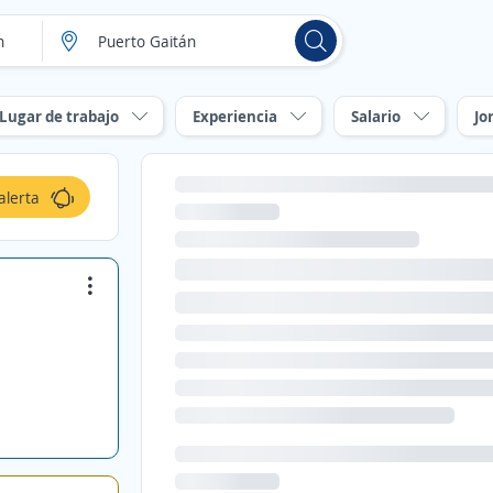
Lugar de trabajo
Experiencia
Salario
Jo
alerta