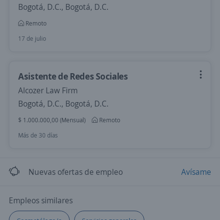
Bogotá, D.C., Bogotá, D.C.
Remoto
17 de julio
Asistente de Redes Sociales
Alcozer Law Firm
Bogotá, D.C., Bogotá, D.C.
$ 1.000.000,00 (Mensual)
Remoto
Más de 30 días
Nuevas ofertas de empleo
Avísame
Empleos similares