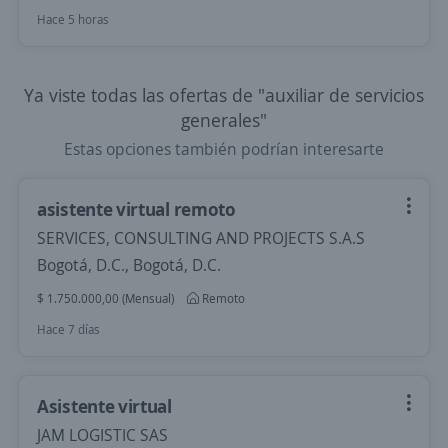
Hace 5 horas
Ya viste todas las ofertas de "auxiliar de servicios
generales"
Estas opciones también podrían interesarte
asistente virtual remoto
SERVICES, CONSULTING AND PROJECTS S.A.S
Bogotá, D.C., Bogotá, D.C.
$ 1.750.000,00 (Mensual)
Remoto
Hace 7 días
Asistente virtual
JAM LOGISTIC SAS