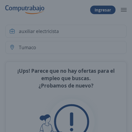
Ingresar
¡Ups! Parece que no hay ofertas para el
empleo que buscas.
¿Probamos de nuevo?