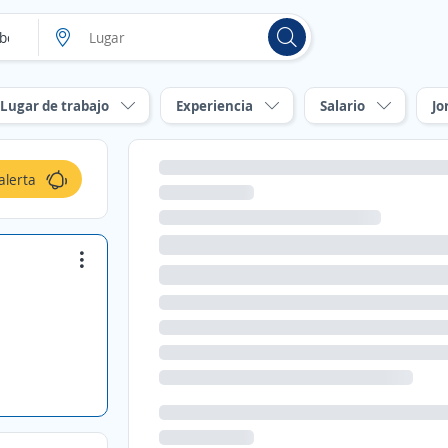
Lugar de trabajo
Experiencia
Salario
Jo
alerta