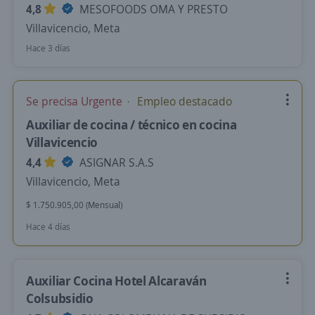
4,8
MESOFOODS OMA Y PRESTO
Villavicencio, Meta
Hace 3 días
Se precisa Urgente
Empleo destacado
Auxiliar de cocina / técnico en cocina
Villavicencio
4,4
ASIGNAR S.A.S
Villavicencio, Meta
$ 1.750.905,00 (Mensual)
Hace 4 días
Auxiliar Cocina Hotel Alcaraván
Colsubsidio