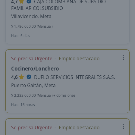
4,7
CAJA COLOMBIANA DE SUBSIDIO
FAMILIAR COLSUBSIDIO
Villavicencio, Meta
$ 1.786.000,00 (Mensual)
Hace 6 días
Se precisa Urgente
Empleo destacado
Cocinero/Lonchero
4,6
DUFLO SERVICIOS INTEGRALES S.A.S.
Puerto Gaitán, Meta
$ 2.232.000,00 (Mensual) + Comisiones
Hace 16 horas
Se precisa Urgente
Empleo destacado