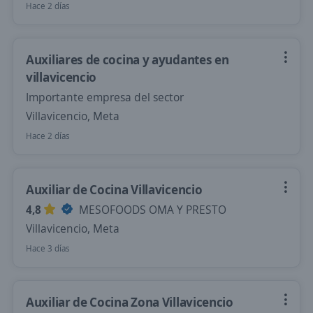
Hace 2 días
Auxiliares de cocina y ayudantes en
villavicencio
Importante empresa del sector
Villavicencio, Meta
Hace 2 días
Auxiliar de Cocina Villavicencio
4,8
MESOFOODS OMA Y PRESTO
Villavicencio, Meta
Hace 3 días
Auxiliar de Cocina Zona Villavicencio