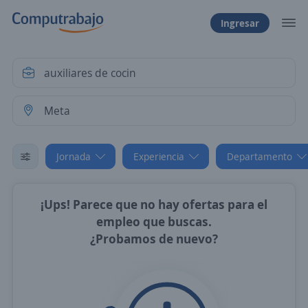
Ingresar
Jornada
Experiencia
Departamento
¡Ups! Parece que no hay ofertas para el
empleo que buscas.
¿Probamos de nuevo?