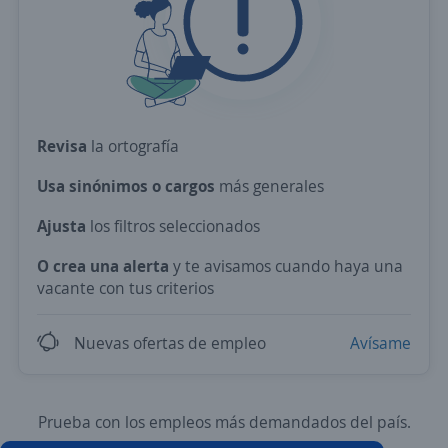
Revisa
la ortografía
Usa sinónimos o cargos
más generales
Ajusta
los filtros seleccionados
O crea una alerta
y te avisamos cuando haya una
vacante con tus criterios
Nuevas ofertas de empleo
Avísame
Prueba con los empleos más demandados del país.