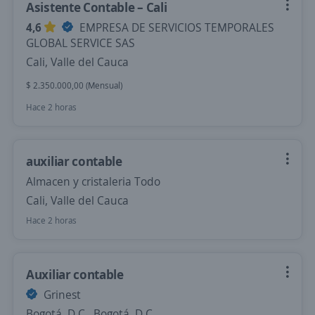
Asistente Contable – Cali
4,6
EMPRESA DE SERVICIOS TEMPORALES
GLOBAL SERVICE SAS
Cali, Valle del Cauca
$ 2.350.000,00 (Mensual)
Hace 2 horas
auxiliar contable
Almacen y cristaleria Todo
Cali, Valle del Cauca
Hace 2 horas
Auxiliar contable
Grinest
Bogotá, D.C., Bogotá, D.C.