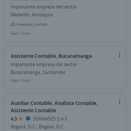
Importante empresa del sector
Medellín, Antioquia
Presencial y remoto
Hace 1 hora
Asistente Contable, Bucaramanga
Importante empresa del sector
Bucaramanga, Santander
Hace 1 hora
Auxiliar Contable, Analista Contable,
Asistente Contable
4,5
SERVIASES S A S
Bogotá, D.C., Bogotá, D.C.