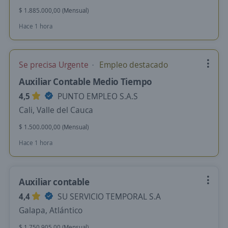
$ 1.885.000,00 (Mensual)
Hace 1 hora
Se precisa Urgente
Empleo destacado
Auxiliar Contable Medio Tiempo
4,5
PUNTO EMPLEO S.A.S
Cali, Valle del Cauca
$ 1.500.000,00 (Mensual)
Hace 1 hora
Auxiliar contable
4,4
SU SERVICIO TEMPORAL S.A
Galapa, Atlántico
$ 1.750.905,00 (Mensual)