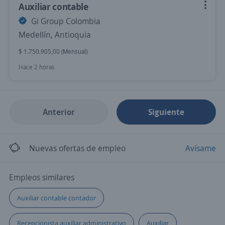
Auxiliar contable
Gi Group Colombia
Medellín, Antioquia
$ 1.750.905,00 (Mensual)
Hace 2 horas
Anterior
Siguiente
Nuevas ofertas de empleo
Avísame
Empleos similares
Auxiliar contable contador
Recepcionista auxiliar administrativo
Auxiliar