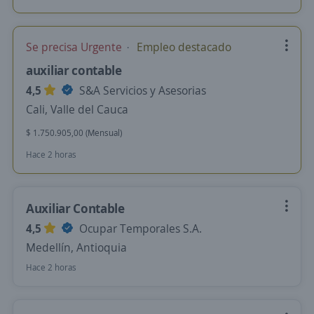
Se precisa Urgente
Empleo destacado
auxiliar contable
4,5
S&A Servicios y Asesorias
Cali, Valle del Cauca
$ 1.750.905,00 (Mensual)
Hace 2 horas
Auxiliar Contable
4,5
Ocupar Temporales S.A.
Medellín, Antioquia
Hace 2 horas