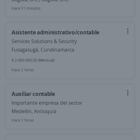
Hace 51 minutos
Asistente administrativo/contable
Services Solutions & Security
Fusagasugá, Cundinamarca
$ 2.400.000,00 (Mensual)
Hace 2 horas
Auxiliar contable
Importante empresa del sector
Medellín, Antioquia
Hace 2 horas