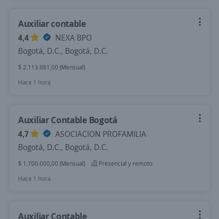
Auxiliar contable
4,4
NEXA BPO
Bogotá, D.C., Bogotá, D.C.
$ 2.113.981,00 (Mensual)
Hace 1 hora
Auxiliar Contable Bogotá
4,7
ASOCIACION PROFAMILIA
Bogotá, D.C., Bogotá, D.C.
$ 1.700.000,00 (Mensual)
Presencial y remoto
Hace 1 hora
Auxiliar Contable