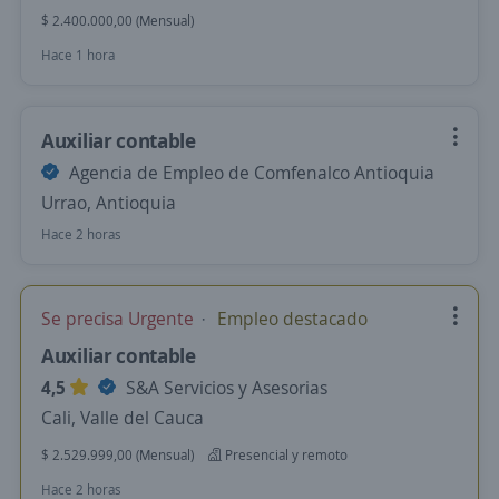
$ 2.400.000,00 (Mensual)
Hace 1 hora
Auxiliar contable
Agencia de Empleo de Comfenalco Antioquia
Urrao, Antioquia
Hace 2 horas
Se precisa Urgente
Empleo destacado
Auxiliar contable
4,5
S&A Servicios y Asesorias
Cali, Valle del Cauca
$ 2.529.999,00 (Mensual)
Presencial y remoto
Hace 2 horas