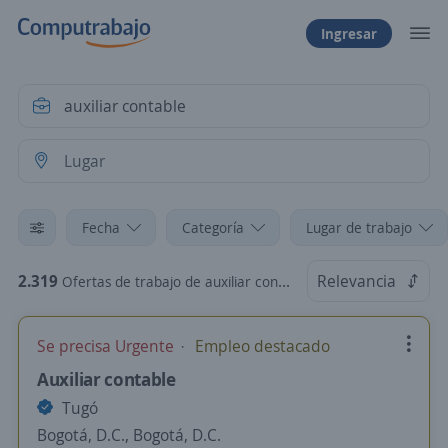
Ingresar
Fecha
Categoría
Lugar de trabajo
2.319
Relevancia
Ofertas de trabajo de auxiliar contable
Se precisa Urgente
Empleo destacado
Auxiliar contable
Tugó
Bogotá, D.C., Bogotá, D.C.