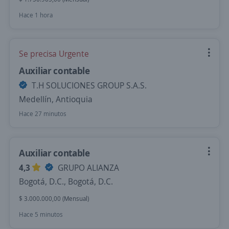
Hace 1 hora
Se precisa Urgente
Auxiliar contable
T.H SOLUCIONES GROUP S.A.S.
Medellín, Antioquia
Hace 27 minutos
Auxiliar contable
4,3
GRUPO ALIANZA
Bogotá, D.C., Bogotá, D.C.
$ 3.000.000,00 (Mensual)
Hace 5 minutos