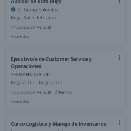
Auxiliar de Ruta Buga
Gi Group Colombia
Buga, Valle del Cauca
$ 1.750.905,00 (Mensual)
Hace 6 días
Ejecutivo/a de Customer Service y
Operaciones
SEEMANN GROUP
Bogotá, D.C., Bogotá, D.C.
$ 2.670.360,00 (Mensual)
Remoto
Hace 3 días
Curso Logística y Manejo de Inventarios