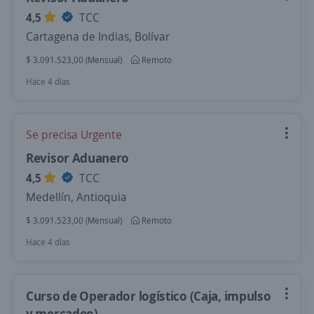
4,5
TCC
Cartagena de Indias, Bolívar
$ 3.091.523,00 (Mensual)
Remoto
Hace 4 días
Se precisa Urgente
Revisor Aduanero
4,5
TCC
Medellín, Antioquia
$ 3.091.523,00 (Mensual)
Remoto
Hace 4 días
Curso de Operador logístico (Caja, impulso
y mercadeo)