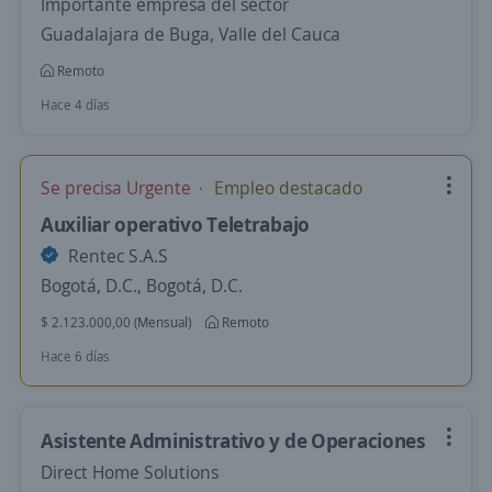
Importante empresa del sector
Guadalajara de Buga, Valle del Cauca
Remoto
Hace 4 días
Se precisa Urgente
Empleo destacado
Auxiliar operativo Teletrabajo
Rentec S.A.S
Bogotá, D.C., Bogotá, D.C.
$ 2.123.000,00 (Mensual)
Remoto
Hace 6 días
Asistente Administrativo y de Operaciones
Direct Home Solutions