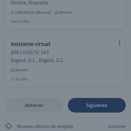
Pereira, Risaralda
$ 2.600.000,00 (Mensual)
Remoto
Hace 6 días
Asistente virtual
JAM LOGISTIC SAS
Bogotá, D.C., Bogotá, D.C.
Remoto
17 de julio
Anterior
Siguiente
Nuevas ofertas de empleo
Avísame