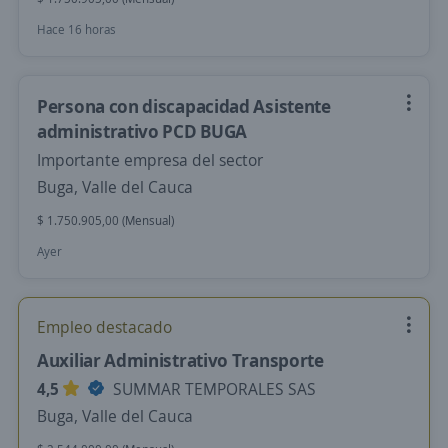
Hace 16 horas
Persona con discapacidad Asistente
administrativo PCD BUGA
Importante empresa del sector
Buga, Valle del Cauca
$ 1.750.905,00 (Mensual)
Ayer
Empleo destacado
Auxiliar Administrativo Transporte
4,5
SUMMAR TEMPORALES SAS
Buga, Valle del Cauca