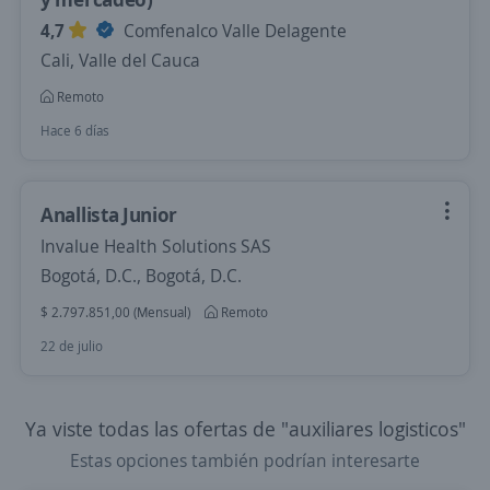
4,7
Comfenalco Valle Delagente
Cali, Valle del Cauca
Remoto
Hace 6 días
Anallista Junior
Invalue Health Solutions SAS
Bogotá, D.C., Bogotá, D.C.
$ 2.797.851,00 (Mensual)
Remoto
22 de julio
Ya viste todas las ofertas de "auxiliares logisticos"
Estas opciones también podrían interesarte