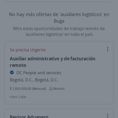
No hay más ofertas de 'auxiliares logisticos' en
Buga
Mira estas oportunidades de trabajo remoto de
'auxiliares logisticos' en todo el país
Se precisa Urgente
Auxiliar administrativo y de facturación
remoto
OC People and services
Bogotá, D.C., Bogotá, D.C.
$ 2.800.000,00 (Mensual)
Remoto
Hace 2 días
Revisor Aduanero