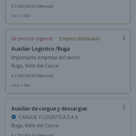
$ 2.008.000,00 (Mensual)
Hace 2 días
Se precisa Urgente
Empleo destacado
Auxiliar Logistico /Buga
Importante empresa del sector
Buga, Valle del Cauca
$ 2.000.000,00 (Mensual)
Hace 3 días
Auxiliar de cargue y descargue
CARGUE Y LOGISTICA S.A.S
Buga, Valle del Cauca
$ 1.750.905,00 (Mensual)