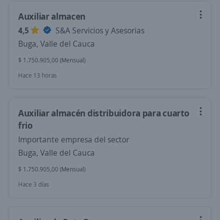
Auxiliar almacen
4,5
S&A Servicios y Asesorias
Buga, Valle del Cauca
$ 1.750.905,00 (Mensual)
Hace 13 horas
Auxiliar almacén distribuidora para cuarto
frio
Importante empresa del sector
Buga, Valle del Cauca
$ 1.750.905,00 (Mensual)
Hace 3 días