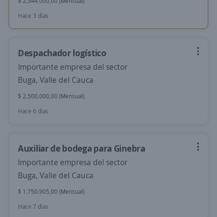
$ 2.544.000,00 (Mensual)
Hace 3 días
Despachador logístico
Importante empresa del sector
Buga, Valle del Cauca
$ 2.500.000,00 (Mensual)
Hace 6 días
Auxiliar de bodega para Ginebra
Importante empresa del sector
Buga, Valle del Cauca
$ 1.750.905,00 (Mensual)
Hace 7 días