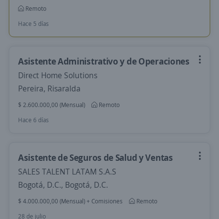
Remoto
Hace 5 días
Asistente Administrativo y de Operaciones
Direct Home Solutions
Pereira, Risaralda
$ 2.600.000,00 (Mensual)
Remoto
Hace 6 días
Asistente de Seguros de Salud y Ventas
SALES TALENT LATAM S.A.S
Bogotá, D.C., Bogotá, D.C.
$ 4.000.000,00 (Mensual) + Comisiones
Remoto
28 de julio