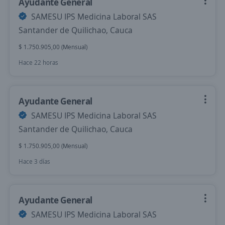
Ayudante General
SAMESU IPS Medicina Laboral SAS
Santander de Quilichao, Cauca
$ 1.750.905,00 (Mensual)
Hace 22 horas
Ayudante General
SAMESU IPS Medicina Laboral SAS
Santander de Quilichao, Cauca
$ 1.750.905,00 (Mensual)
Hace 3 días
Ayudante General
SAMESU IPS Medicina Laboral SAS