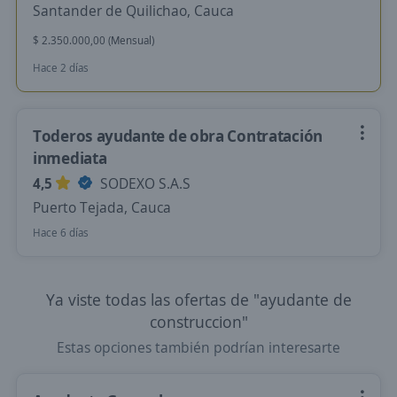
Santander de Quilichao, Cauca
$ 2.350.000,00 (Mensual)
Hace 2 días
Toderos ayudante de obra Contratación
inmediata
4,5
SODEXO S.A.S
Puerto Tejada, Cauca
Hace 6 días
Ya viste todas las ofertas de "ayudante de
construccion"
Estas opciones también podrían interesarte