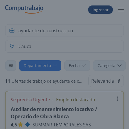
Ingresar
Departamento
Fecha
Categoría
11
Relevancia
Ofertas de trabajo de ayudante de construccion en Cauca
Se precisa Urgente
Empleo destacado
Auxiliar de mantenimiento locativo /
Operario de Obra Blanca
4,5
SUMMAR TEMPORALES SAS