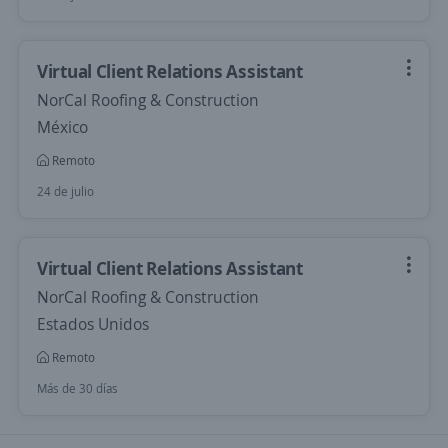
Virtual Client Relations Assistant
NorCal Roofing & Construction
México
Remoto
24 de julio
Virtual Client Relations Assistant
NorCal Roofing & Construction
Estados Unidos
Remoto
Más de 30 días