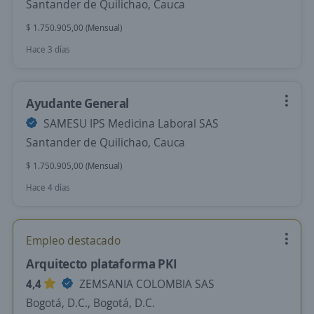
Santander de Quilichao, Cauca
$ 1.750.905,00 (Mensual)
Hace 3 días
Ayudante General
SAMESU IPS Medicina Laboral SAS
Santander de Quilichao, Cauca
$ 1.750.905,00 (Mensual)
Hace 4 días
Empleo destacado
Arquitecto plataforma PKI
4,4
ZEMSANIA COLOMBIA SAS
Bogotá, D.C., Bogotá, D.C.