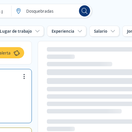
Lugar de trabajo
Experiencia
Salario
Jo
alerta