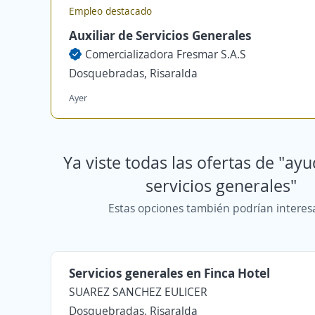
Empleo destacado
Auxiliar de Servicios Generales
Comercializadora Fresmar S.A.S
Dosquebradas, Risaralda
Ayer
Ya viste todas las ofertas de "ay
servicios generales"
Estas opciones también podrían interes
Servicios generales en Finca Hotel
SUAREZ SANCHEZ EULICER
Dosquebradas, Risaralda