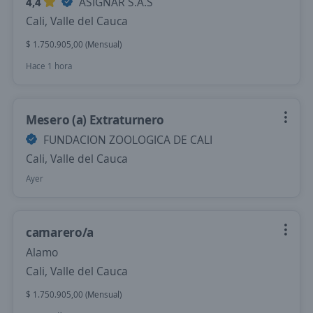
4,4
ASIGNAR S.A.S
Cali, Valle del Cauca
$ 1.750.905,00 (Mensual)
Hace 1 hora
Mesero (a) Extraturnero
FUNDACION ZOOLOGICA DE CALI
Cali, Valle del Cauca
Ayer
camarero/a
Alamo
Cali, Valle del Cauca
$ 1.750.905,00 (Mensual)