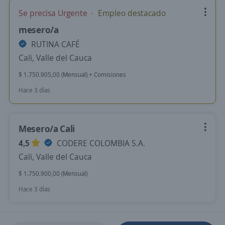
Se precisa Urgente
Empleo destacado
mesero/a
RUTINA CAFÉ
Cali, Valle del Cauca
$ 1.750.905,00 (Mensual) + Comisiones
Hace 3 días
Mesero/a Cali
4,5
CODERE COLOMBIA S.A.
Cali, Valle del Cauca
$ 1.750.900,00 (Mensual)
Hace 3 días