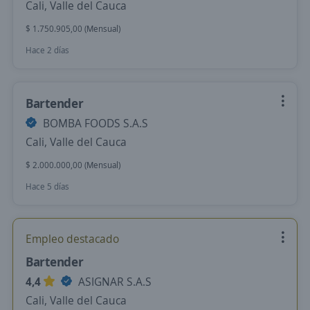
Cali, Valle del Cauca
$ 1.750.905,00 (Mensual)
Hace 2 días
Bartender
BOMBA FOODS S.A.S
Cali, Valle del Cauca
$ 2.000.000,00 (Mensual)
Hace 5 días
Empleo destacado
Bartender
4,4
ASIGNAR S.A.S
Cali, Valle del Cauca