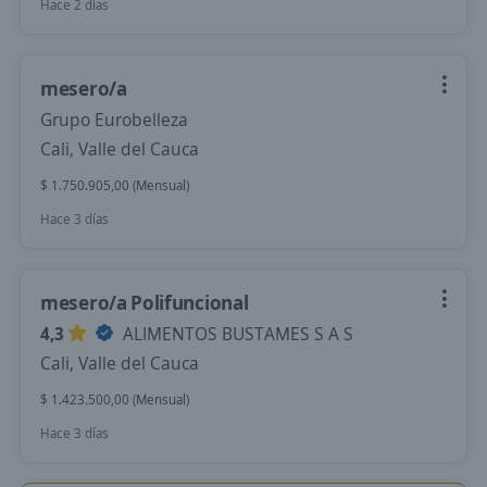
Hace 2 días
mesero/a
Grupo Eurobelleza
Cali, Valle del Cauca
$ 1.750.905,00 (Mensual)
Hace 3 días
mesero/a Polifuncional
4,3
ALIMENTOS BUSTAMES S A S
Cali, Valle del Cauca
$ 1.423.500,00 (Mensual)
Hace 3 días