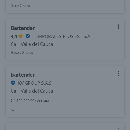
Hace 7 horas
Bartender
4,4
TEMPORALES PLUS EST S.A.
Cali, Valle del Cauca
Hace 20 horas
bartender
KV GROUP S.A.S
Cali, Valle del Cauca
$ 1.750.905,00 (Mensual)
Ayer