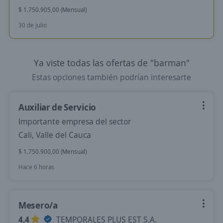
$ 1.750.905,00 (Mensual)
30 de julio
Ya viste todas las ofertas de "barman"
Estas opciones también podrían interesarte
Auxiliar de Servicio
Importante empresa del sector
Cali, Valle del Cauca
$ 1.750.900,00 (Mensual)
Hace 6 horas
Mesero/a
4,4
TEMPORALES PLUS EST S.A.