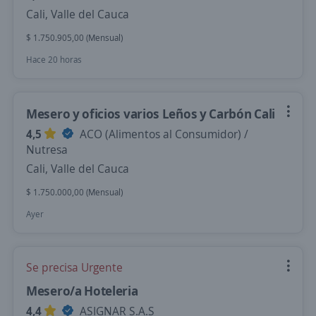
Cali, Valle del Cauca
$ 1.750.905,00 (Mensual)
Hace 20 horas
Mesero y oficios varios Leños y Carbón Cali
4,5
ACO (Alimentos al Consumidor) /
Nutresa
Cali, Valle del Cauca
$ 1.750.000,00 (Mensual)
Ayer
Se precisa Urgente
Mesero/a Hoteleria
4,4
ASIGNAR S.A.S