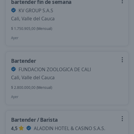
bartender fin de semana
KV GROUP S.A.S
Cali, Valle del Cauca
$ 1.750.905,00 (Mensual)
Ayer
Bartender
FUNDACION ZOOLOGICA DE CALI
Cali, Valle del Cauca
$ 2.800.000,00 (Mensual)
Ayer
Bartender / Barista
4,5
ALADDIN HOTEL & CASINO S.A.S.