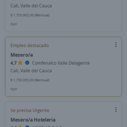
Cali, Valle del Cauca
$ 1.750.905,00 (Mensual)
Ayer
Empleo destacado
Mesero/a
4,7
Comfenalco Valle Delagente
Cali, Valle del Cauca
$ 1.750.095,00 (Mensual)
Ayer
Se precisa Urgente
Mesero/a Hoteleria