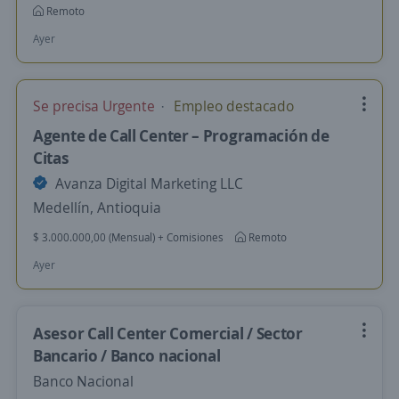
Remoto
Ayer
Se precisa Urgente
Empleo destacado
Agente de Call Center – Programación de
Citas
Avanza Digital Marketing LLC
Medellín, Antioquia
$ 3.000.000,00 (Mensual) + Comisiones
Remoto
Ayer
Asesor Call Center Comercial / Sector
Bancario / Banco nacional
Banco Nacional