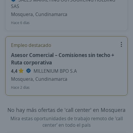
SAS
Mosquera, Cundinamarca
Hace 6 días
Empleo destacado
Asesor Comercial – Comisiones sin techo +
Ruta corporativa
4,4
MILLENIUM BPO S.A
Mosquera, Cundinamarca
Hace 2 días
No hay más ofertas de 'call center' en Mosquera
Mira estas oportunidades de trabajo remoto de 'call
center' en todo el país