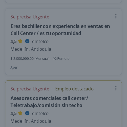
Se precisa Urgente
Eres bachiller con experiencia en ventas en
Call Center / es tu oportunidad
4,5
emtelco
Medellín, Antioquia
$ 2.000.000,00 (Mensual)
Remoto
Ayer
Se precisa Urgente
Empleo destacado
Asesores comerciales call center/
Teletrabajo/comisión sin techo
4,5
emtelco
Medellín, Antioquia