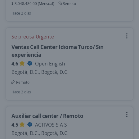
$ 3.048.480,00 (Mensual)
Remoto
Hace 2 días
Se precisa Urgente
Ventas Call Center Idioma Turco/ Sin
experiencia
4,6
Open English
Bogotá, D.C., Bogotá, D.C.
Remoto
Hace 2 días
Auxiliar call center / Remoto
4,5
ACTIVOS S A S
Bogotá, D.C., Bogotá, D.C.