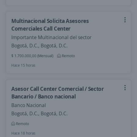
Multinacional Solicita Asesores
Comerciales Call Center
Importante Multinacional del sector
Bogotá, D.C., Bogotá, D.C.
$ 1.700.000,00 (Mensual)
Remoto
Hace 15 horas
Asesor Call Center Comercial / Sector
Bancario / Banco nacional
Banco Nacional
Bogotá, D.C., Bogotá, D.C.
Remoto
Hace 18 horas