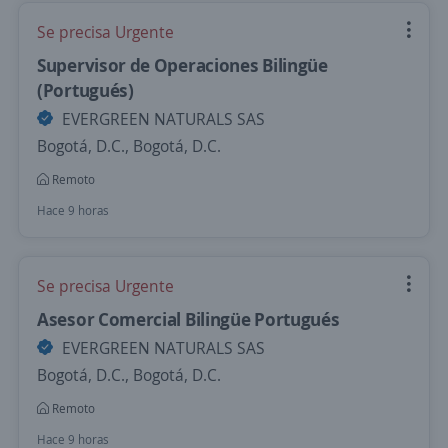
Se precisa Urgente
Supervisor de Operaciones Bilingüe
(Portugués)
EVERGREEN NATURALS SAS
Bogotá, D.C., Bogotá, D.C.
Remoto
Hace 9 horas
Se precisa Urgente
Asesor Comercial Bilingüe Portugués
EVERGREEN NATURALS SAS
Bogotá, D.C., Bogotá, D.C.
Remoto
Hace 9 horas