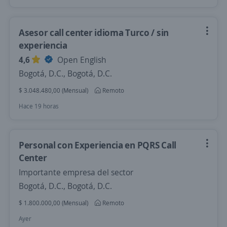
Asesor call center idioma Turco / sin
experiencia
4,6
Open English
Bogotá, D.C., Bogotá, D.C.
$ 3.048.480,00 (Mensual)
Remoto
Hace 19 horas
Personal con Experiencia en PQRS Call
Center
Importante empresa del sector
Bogotá, D.C., Bogotá, D.C.
$ 1.800.000,00 (Mensual)
Remoto
Ayer