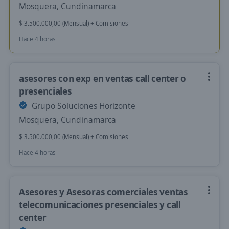
Mosquera, Cundinamarca
$ 3.500.000,00 (Mensual) + Comisiones
Hace 4 horas
asesores con exp en ventas call center o
presenciales
Grupo Soluciones Horizonte
Mosquera, Cundinamarca
$ 3.500.000,00 (Mensual) + Comisiones
Hace 4 horas
Asesores y Asesoras comerciales ventas
telecomunicaciones presenciales y call
center