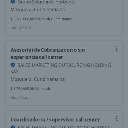
Grupo Soluciones Horizonte
Mosquera, Cundinamarca
$ 3.500.000,00 (Mensual) + Comisiones
Hace 4 horas
Asesor(a) de Cobranza con o sin
experiencia call center
SALES MARKETING OUTSOURCING HOLDING
SAS
Mosquera, Cundinamarca
$ 1.750.905,00 (Mensual)
Hace 4 días
Coordinador/a / supervisor call center
SALES MARKETING OUTSOURCING HOLDING