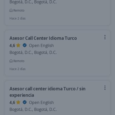
Bogotá, D.C., Bogotá, D.C.
Remoto
Hace 2 días
Asesor Call Center Idioma Turco
4,6
Open English
Bogotá, D.C., Bogotá, D.C.
Remoto
Hace 2 días
Asesor call center idioma Turco / sin
experiencia
4,6
Open English
Bogotá, D.C., Bogotá, D.C.