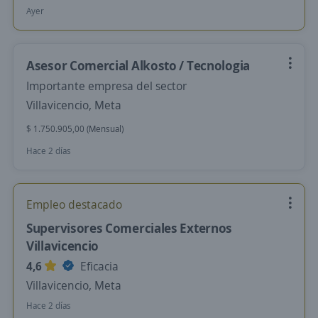
Ayer
Asesor Comercial Alkosto / Tecnologia
Importante empresa del sector
Villavicencio, Meta
$ 1.750.905,00 (Mensual)
Hace 2 días
Empleo destacado
Supervisores Comerciales Externos
Villavicencio
4,6
Eficacia
Villavicencio, Meta
Hace 2 días