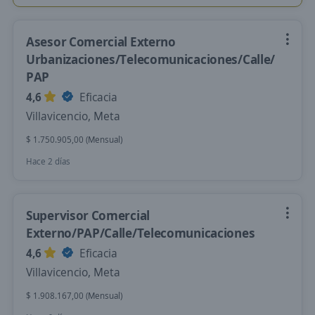
Asesor Comercial Externo
Urbanizaciones/Telecomunicaciones/Calle/
PAP
4,6
Eficacia
Villavicencio, Meta
$ 1.750.905,00 (Mensual)
Hace 2 días
Supervisor Comercial
Externo/PAP/Calle/Telecomunicaciones
4,6
Eficacia
Villavicencio, Meta
$ 1.908.167,00 (Mensual)