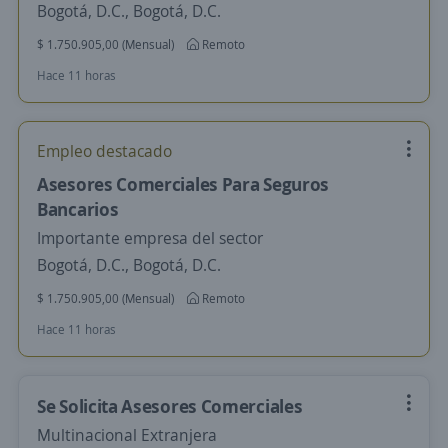
Bogotá, D.C., Bogotá, D.C.
$ 1.750.905,00 (Mensual)
Remoto
Hace 11 horas
Empleo destacado
Asesores Comerciales Para Seguros
Bancarios
Importante empresa del sector
Bogotá, D.C., Bogotá, D.C.
$ 1.750.905,00 (Mensual)
Remoto
Hace 11 horas
Se Solicita Asesores Comerciales
Multinacional Extranjera