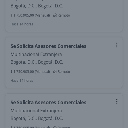
Bogotá, D.C., Bogotá, D.C.
$ 1.750.905,00 (Mensual)
Remoto
Hace 14 horas
Se Solicita Asesores Comerciales
Multinacional Extranjera
Bogotá, D.C., Bogotá, D.C.
$ 1.750.905,00 (Mensual)
Remoto
Hace 14 horas
Se Solicita Asesores Comerciales
Multinacional Extranjera
Bogotá, D.C., Bogotá, D.C.
$ 1.750.905,00 (Mensual)
Remoto