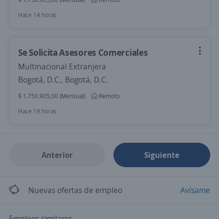
Hace 14 horas
Se Solicita Asesores Comerciales
Multinacional Extranjera
Bogotá, D.C., Bogotá, D.C.
$ 1.750.905,00 (Mensual)
Remoto
Hace 19 horas
Anterior
Siguiente
Nuevas ofertas de empleo
Avísame
Empleos similares