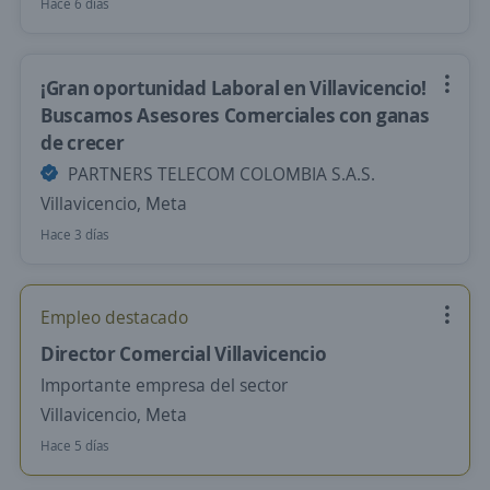
Hace 6 días
¡Gran oportunidad Laboral en Villavicencio!
Buscamos Asesores Comerciales con ganas
de crecer
PARTNERS TELECOM COLOMBIA S.A.S.
Villavicencio, Meta
Hace 3 días
Empleo destacado
Director Comercial Villavicencio
Importante empresa del sector
Villavicencio, Meta
Hace 5 días