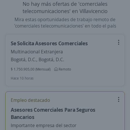
No hay más ofertas de 'comerciales
telecomunicaciones' en Villavicencio
Mira estas oportunidades de trabajo remoto de
'comerciales telecomunicaciones' en todo el país
Se Solicita Asesores Comerciales
Multinacional Extranjera
Bogotá, D.C., Bogotá, D.C.
$ 1.750.905,00 (Mensual)
Remoto
Hace 10 horas
Empleo destacado
Asesores Comerciales Para Seguros
Bancarios
Importante empresa del sector