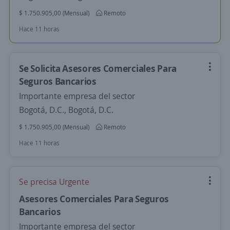
$ 1.750.905,00 (Mensual)
Remoto
Hace 11 horas
Se Solicita Asesores Comerciales Para
Seguros Bancarios
Importante empresa del sector
Bogotá, D.C., Bogotá, D.C.
$ 1.750.905,00 (Mensual)
Remoto
Hace 11 horas
Se precisa Urgente
Asesores Comerciales Para Seguros
Bancarios
Importante empresa del sector