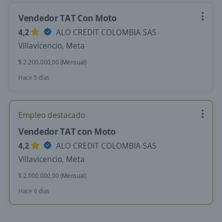
Vendedor TAT Con Moto
4,2
ALO CREDIT COLOMBIA SAS
Villavicencio, Meta
$ 2.200.000,00 (Mensual)
Hace 5 días
Empleo destacado
Vendedor TAT con Moto
4,2
ALO CREDIT COLOMBIA SAS
Villavicencio, Meta
$ 2.000.000,00 (Mensual)
Hace 6 días