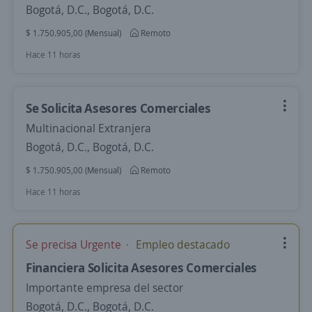
Bogotá, D.C., Bogotá, D.C.
$ 1.750.905,00 (Mensual)
Remoto
Hace 11 horas
Se Solicita Asesores Comerciales
Multinacional Extranjera
Bogotá, D.C., Bogotá, D.C.
$ 1.750.905,00 (Mensual)
Remoto
Hace 11 horas
Se precisa Urgente
Empleo destacado
Financiera Solicita Asesores Comerciales
Importante empresa del sector
Bogotá, D.C., Bogotá, D.C.