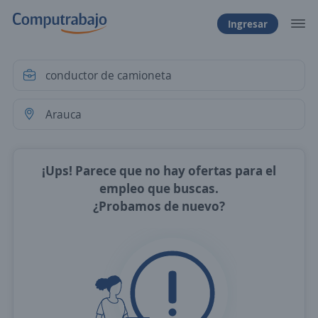
Ingresar
¡Ups! Parece que no hay ofertas para el
empleo que buscas.
¿Probamos de nuevo?