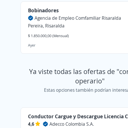
Bobinadores
Agencia de Empleo Comfamiliar Risaralda
Pereira, Risaralda
$ 1.850.000,00 (Mensual)
Ayer
Ya viste todas las ofertas de "c
operario"
Estas opciones también podrían interes
Conductor Cargue y Descargue Licencia 
4,6
Adecco Colombia S.A.