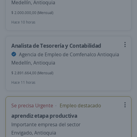
Medellín, Antioquia
$ 2.000.000,00 (Mensual)
Hace 10 horas
Analista de Tesorería y Contabilidad
Agencia de Empleo de Comfenalco Antioquia
Medellín, Antioquia
$ 2.891.664,00 (Mensual)
Hace 11 horas
Se precisa Urgente
Empleo destacado
aprendiz etapa productiva
Importante empresa del sector
Envigado, Antioquia