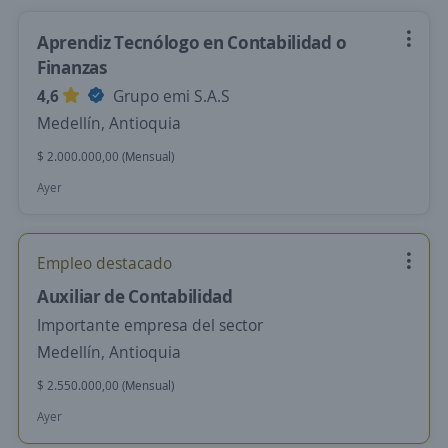
Aprendiz Tecnólogo en Contabilidad o
Finanzas
4,6
Grupo emi S.A.S
Medellín, Antioquia
$ 2.000.000,00 (Mensual)
Ayer
Empleo destacado
Auxiliar de Contabilidad
Importante empresa del sector
Medellín, Antioquia
$ 2.550.000,00 (Mensual)
Ayer