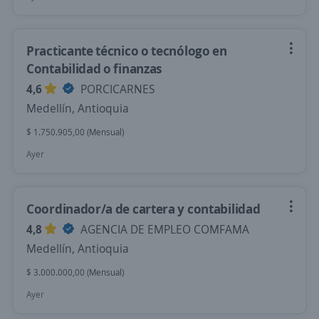
Practicante técnico o tecnólogo en
Contabilidad o finanzas
4,6
PORCICARNES
Medellín, Antioquia
$ 1.750.905,00 (Mensual)
Ayer
Coordinador/a de cartera y contabilidad
4,8
AGENCIA DE EMPLEO COMFAMA
Medellín, Antioquia
$ 3.000.000,00 (Mensual)
Ayer