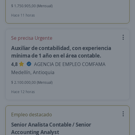
$ 1.750.905,00 (Mensual)
Hace 11 horas
Se precisa Urgente
Auxiliar de contabilidad, con experiencia
mínima de 1 año en el área contable.
4,8
AGENCIA DE EMPLEO COMFAMA
Medellín, Antioquia
$ 2.100.000,00 (Mensual)
Hace 12 horas
Empleo destacado
Senior Analista Contable / Senior
Accounting Analyst