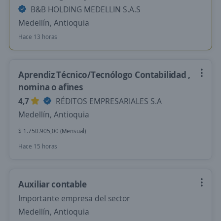
B&B HOLDING MEDELLIN S.A.S
Medellín, Antioquia
Hace 13 horas
Aprendiz Técnico/Tecnólogo Contabilidad ,
nomina o afines
4,7
RÉDITOS EMPRESARIALES S.A
Medellín, Antioquia
$ 1.750.905,00 (Mensual)
Hace 15 horas
Auxiliar contable
Importante empresa del sector
Medellín, Antioquia