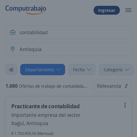
Ingresar
Departamento
Fecha
Categoría
1.080
Relevancia
Ofertas de trabajo de contabilidad en Antioquia
Practicante de contabilidad
Importante empresa del sector
Itagüí, Antioquia
$ 1.750.905,00 (Mensual)