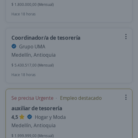
$ 1.800.000,00 (Mensual)
Hace 18 horas
Coordinador/a de tesorería
Grupo UMA
Medellín, Antioquia
$ 5.430.517,00 (Mensual)
Hace 18 horas
Se precisa Urgente
Empleo destacado
auxiliar de tesorería
4,5
Hogar y Moda
Medellín, Antioquia
$ 1.999.999,00 (Mensual)