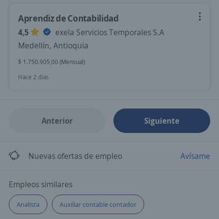
Aprendiz de Contabilidad
4,5
exela Servicios Temporales S.A
Medellín, Antioquia
$ 1.750.905,00 (Mensual)
Hace 2 días
Anterior
Siguiente
Nuevas ofertas de empleo
Avísame
Empleos similares
Analista
Auxiliar contable contador