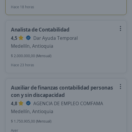
Hace 18 horas
Analista de Contabilidad
4,5
Dar Ayuda Temporal
Medellín, Antioquia
$ 2.000.000,00 (Mensual)
Hace 23 horas
Auxiliar de finanzas contabilidad personas
con y sin discapacidad
4,8
AGENCIA DE EMPLEO COMFAMA
Medellín, Antioquia
$ 1.750.905,00 (Mensual)
Ayer