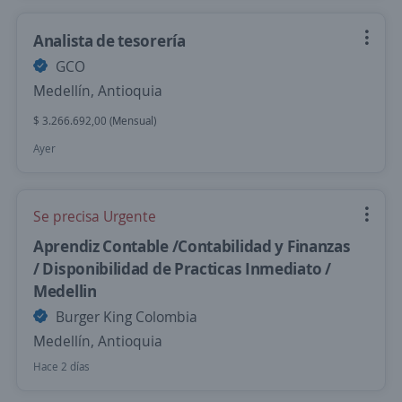
Analista de tesorería
GCO
Medellín, Antioquia
$ 3.266.692,00 (Mensual)
Ayer
Se precisa Urgente
Aprendiz Contable /Contabilidad y Finanzas
/ Disponibilidad de Practicas Inmediato /
Medellin
Burger King Colombia
Medellín, Antioquia
Hace 2 días