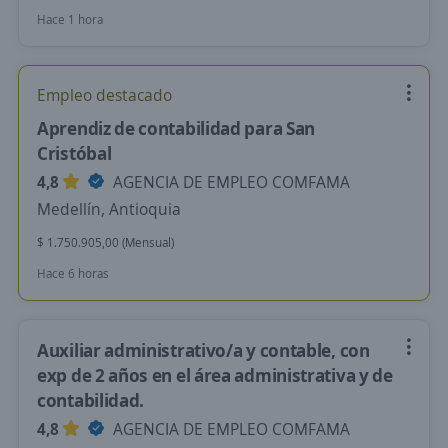
Hace 1 hora
Empleo destacado
Aprendiz de contabilidad para San
Cristóbal
4,8
AGENCIA DE EMPLEO COMFAMA
Medellín, Antioquia
$ 1.750.905,00 (Mensual)
Hace 6 horas
Auxiliar administrativo/a y contable, con
exp de 2 años en el área administrativa y de
contabilidad.
4,8
AGENCIA DE EMPLEO COMFAMA