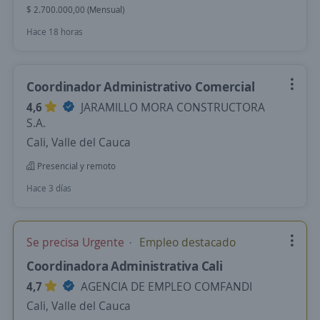
$ 2.700.000,00 (Mensual)
Hace 18 horas
Coordinador Administrativo Comercial
4,6
JARAMILLO MORA CONSTRUCTORA
S.A.
Cali, Valle del Cauca
Presencial y remoto
Hace 3 días
Se precisa Urgente
Empleo destacado
Coordinadora Administrativa Cali
4,7
AGENCIA DE EMPLEO COMFANDI
Cali, Valle del Cauca