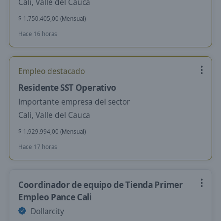
Cali, Valle del Cauca
$ 1.750.405,00 (Mensual)
Hace 16 horas
Empleo destacado
Residente SST Operativo
Importante empresa del sector
Cali, Valle del Cauca
$ 1.929.994,00 (Mensual)
Hace 17 horas
Coordinador de equipo de Tienda Primer
Empleo Pance Cali
Dollarcity