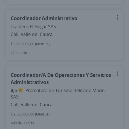
Coordinador Administrativo
Trasteos El Hogar SAS
Cali, Valle del Cauca
$ 2.800.000,00 (Mensual)
22 de julio
Coordinador/A De Operaciones Y Servicios
Administrativos
4,5
Promotora de Turismo Belisario Marin
SAS
Cali, Valle del Cauca
$ 2.500.000,00 (Mensual)
Más de 30 días