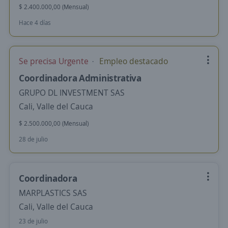
$ 2.400.000,00 (Mensual)
Hace 4 días
Se precisa Urgente
Empleo destacado
Coordinadora Administrativa
GRUPO DL INVESTMENT SAS
Cali, Valle del Cauca
$ 2.500.000,00 (Mensual)
28 de julio
Coordinadora
MARPLASTICS SAS
Cali, Valle del Cauca
23 de julio