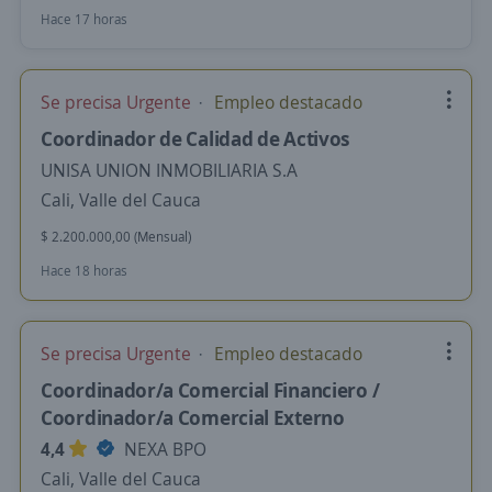
Hace 17 horas
Se precisa Urgente
Empleo destacado
Coordinador de Calidad de Activos
UNISA UNION INMOBILIARIA S.A
Cali, Valle del Cauca
$ 2.200.000,00 (Mensual)
Hace 18 horas
Se precisa Urgente
Empleo destacado
Coordinador/a Comercial Financiero /
Coordinador/a Comercial Externo
4,4
NEXA BPO
Cali, Valle del Cauca