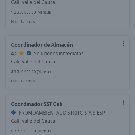
Cali, Valle del Cauca
$ 2.350.000,00 (Mensual)
Hace 17 horas
Coordinador de Almacén
4,5
Soluciones Inmediatas
Cali, Valle del Cauca
$ 3.510.000,00 (Mensual)
Hace 17 horas
Coordinador SST Cali
PROMOAMBIENTAL DISTRITO S A S ESP
Cali, Valle del Cauca
$ 3.719.000,00 (Mensual)