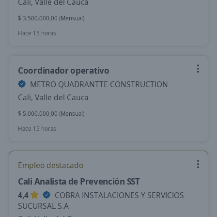
Cali, Valle del Cauca
$ 3.500.000,00 (Mensual)
Hace 15 horas
Coordinador operativo
METRO QUADRANTTE CONSTRUCTION
Cali, Valle del Cauca
$ 5.000.000,00 (Mensual)
Hace 15 horas
Empleo destacado
Cali Analista de Prevención SST
4,4
COBRA INSTALACIONES Y SERVICIOS
SUCURSAL S.A