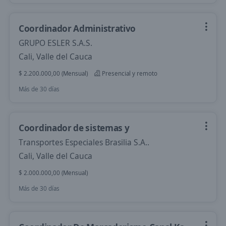
Coordinador Administrativo
GRUPO ESLER S.A.S.
Cali, Valle del Cauca
$ 2.200.000,00 (Mensual)
Presencial y remoto
Más de 30 días
Coordinador de sistemas y
Transportes Especiales Brasilia S.A..
Cali, Valle del Cauca
$ 2.000.000,00 (Mensual)
Más de 30 días