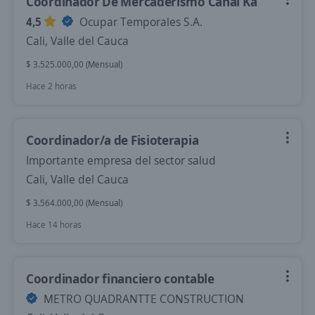
Coordinador De Mercaderismo Canal Ka
4,5
Ocupar Temporales S.A.
Cali, Valle del Cauca
$ 3.525.000,00 (Mensual)
Hace 2 horas
Coordinador/a de Fisioterapia
Importante empresa del sector salud
Cali, Valle del Cauca
$ 3.564.000,00 (Mensual)
Hace 14 horas
Coordinador financiero contable
METRO QUADRANTTE CONSTRUCTION