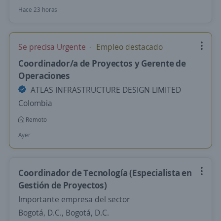
Hace 23 horas
Se precisa Urgente
Empleo destacado
Coordinador/a de Proyectos y Gerente de
Operaciones
ATLAS INFRASTRUCTURE DESIGN LIMITED
Colombia
Remoto
Ayer
Coordinador de Tecnología (Especialista en
Gestión de Proyectos)
Importante empresa del sector
Bogotá, D.C., Bogotá, D.C.