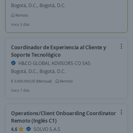
Bogotá, D.C., Bogotá, D.C.
Remoto
Hace 3 días
Coordinador de Experiencia al Cliente y
Soporte Tecnológico
H&CO GLOBAL ADVISORS CO SAS
Bogotá, D.C., Bogotá, D.C.
$ 3.000.000,00 (Mensual)
Remoto
Hace 7 días
Operations/Client Onboarding Coordinator
Remoto (Inglés C1)
4,6
SOLVO S.A.S