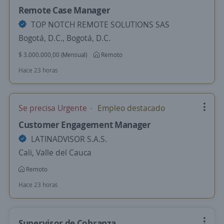
Remote Case Manager
TOP NOTCH REMOTE SOLUTIONS SAS
Bogotá, D.C., Bogotá, D.C.
$ 3.000.000,00 (Mensual)
Remoto
Hace 23 horas
Se precisa Urgente
Empleo destacado
Customer Engagement Manager
LATINADVISOR S.A.S.
Cali, Valle del Cauca
Remoto
Hace 23 horas
Supervisor de Cobranza