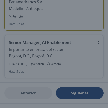
Panamericanos S.A
Medellín, Antioquia
Remoto
Hace 5 días
Senior Manager, AI Enablement
Importante empresa del sector
Bogotá, D.C., Bogotá, D.C.
$ 14.235.000,00 (Mensual)
Remoto
Hace 5 días
Anterior
Siguiente