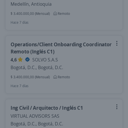
Medellín, Antioquia
$ 3.400.000,00 (Mensual)
Remoto
Hace 7 días
Operations/Client Onboarding Coordinator
Remoto (Inglés C1)
4,6
SOLVO S.A.S
Bogotá, D.C., Bogotá, D.C.
$ 3.400.000,00 (Mensual)
Remoto
Hace 7 días
Ing Civil / Arquitecto / Inglés C1
VIRTUAL ADVISORS SAS
Bogotá, D.C., Bogotá, D.C.