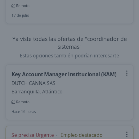
Remoto
17 de julio
Ya viste todas las ofertas de "coordinador de
sistemas"
Estas opciones también podrían interesarte
Key Account Manager Institucional (KAM)
DUTCH CANNA SAS
Barranquilla, Atlántico
Remoto
Hace 16 horas
Se precisa Urgente
Empleo destacado