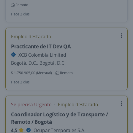
Remoto
Hace 2 días
Empleo destacado
Practicante de IT Dev QA
XCB Colombia Limited
Bogotá, D.C., Bogotá, D.C.
$ 1.750.905,00 (Mensual)
Remoto
Hace 2 días
Se precisa Urgente
Empleo destacado
Coordinador Logístico y de Transporte /
Remoto / Bogotá
4,5
Ocupar Temporales S.A.