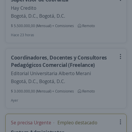
Hay Credito
Bogotá, D.C., Bogotá, D.C.
$ 5.500.000,00 (Mensual) + Comisiones
Remoto
Hace 23 horas
Coordinadores, Docentes y Consultores
Pedagógicos Comercial (Freelance)
Editorial Universitaria Alberto Merani
Bogotá, D.C., Bogotá, D.C.
$ 3.000.000,00 (Mensual) + Comisiones
Remoto
Ayer
Se precisa Urgente
Empleo destacado