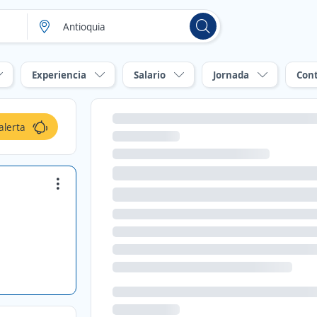
Experiencia
Salario
Jornada
Con
alerta