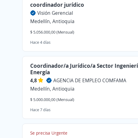
coordinador jurídico
Visión Gerencial
Medellín, Antioquia
$ 5.056.000,00 (Mensual)
Hace 4 días
Coordinador/a Jurídico/a Sector Ingenierí
Energía
4,8
AGENCIA DE EMPLEO COMFAMA
Medellín, Antioquia
$ 5.000.000,00 (Mensual)
Hace 7 días
Se precisa Urgente