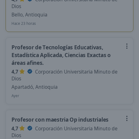
Dios
Bello, Antioquia
Hace 23 horas
Profesor de Tecnologías Educativas,
Estadística Aplicada, Ciencias Exactas o
áreas afines.
4,7
Corporación Universitaria Minuto de
Dios
Apartadó, Antioquia
Ayer
Profesor con maestria Op industriales
4,7
Corporación Universitaria Minuto de
Dios