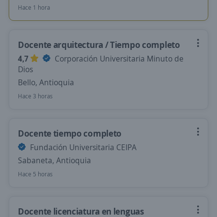
Hace 1 hora
Docente arquitectura / Tiempo completo
4,7
Corporación Universitaria Minuto de
Dios
Bello, Antioquia
Hace 3 horas
Docente tiempo completo
Fundación Universitaria CEIPA
Sabaneta, Antioquia
Hace 5 horas
Docente licenciatura en lenguas