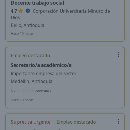
Docente trabajo social
4,7
Corporación Universitaria Minuto de
Dios
Bello, Antioquia
Hace 19 horas
Empleo destacado
Secretario/a académico/a
Importante empresa del sector
Medellín, Antioquia
$ 2.300.000,00 (Mensual)
Hace 19 horas
Se precisa Urgente
Empleo destacado