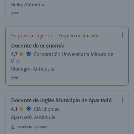
Bello, Antioquia
Ayer
Se precisa Urgente
Empleo destacado
Docente de economía
4,7
Corporación Universitaria Minuto de
Dios
Rionegro, Antioquia
Ayer
Docente de Inglés Municipio de Apartadó
4,1
CIA Idiomas
Apartadó, Antioquia
Presencial y remoto