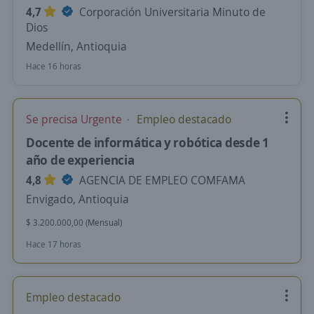
4,7
Corporación Universitaria Minuto de
Dios
Medellín, Antioquia
Hace 16 horas
Se precisa Urgente
Empleo destacado
Docente de informática y robótica desde 1
año de experiencia
4,8
AGENCIA DE EMPLEO COMFAMA
Envigado, Antioquia
$ 3.200.000,00 (Mensual)
Hace 17 horas
Empleo destacado