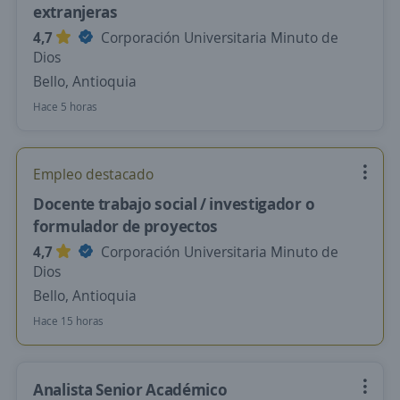
extranjeras
4,7
Corporación Universitaria Minuto de
Dios
Bello, Antioquia
Hace 5 horas
Empleo destacado
Docente trabajo social / investigador o
formulador de proyectos
4,7
Corporación Universitaria Minuto de
Dios
Bello, Antioquia
Hace 15 horas
Analista Senior Académico