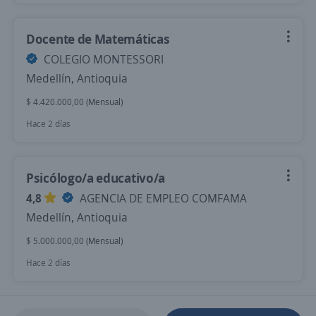
Docente de Matemáticas
COLEGIO MONTESSORI
Medellín, Antioquia
$ 4.420.000,00 (Mensual)
Hace 2 días
Psicólogo/a educativo/a
4,8
AGENCIA DE EMPLEO COMFAMA
Medellín, Antioquia
$ 5.000.000,00 (Mensual)
Hace 2 días