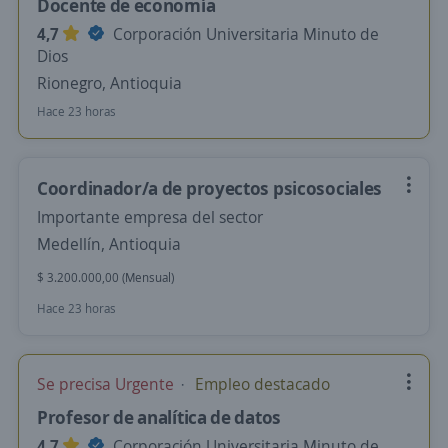
Docente de economía
4,7
Corporación Universitaria Minuto de
Dios
Rionegro, Antioquia
Hace 23 horas
Coordinador/a de proyectos psicosociales
Importante empresa del sector
Medellín, Antioquia
$ 3.200.000,00 (Mensual)
Hace 23 horas
Se precisa Urgente
Empleo destacado
Profesor de analítica de datos
4,7
Corporación Universitaria Minuto de