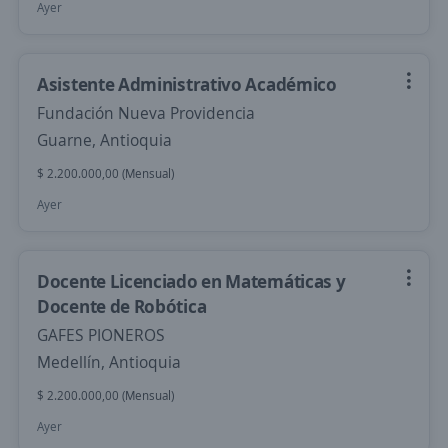
Ayer
Asistente Administrativo Académico
Fundación Nueva Providencia
Guarne, Antioquia
$ 2.200.000,00 (Mensual)
Ayer
Docente Licenciado en Matemáticas y
Docente de Robótica
GAFES PIONEROS
Medellín, Antioquia
$ 2.200.000,00 (Mensual)
Ayer