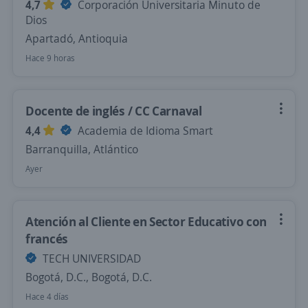
4,7
Corporación Universitaria Minuto de
Dios
Apartadó, Antioquia
Hace 9 horas
Docente de inglés / CC Carnaval
4,4
Academia de Idioma Smart
Barranquilla, Atlántico
Ayer
Atención al Cliente en Sector Educativo con
francés
TECH UNIVERSIDAD
Bogotá, D.C., Bogotá, D.C.
Hace 4 días