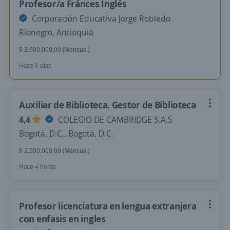
Profesor/a Fránces Inglés
Corporación Educativa Jorge Robledo
Rionegro, Antioquia
$ 3.600.000,00 (Mensual)
Hace 6 días
Auxiliar de Biblioteca. Gestor de Biblioteca
4,4
COLEGIO DE CAMBRIDGE S.A.S
Bogotá, D.C., Bogotá, D.C.
$ 2.500.000,00 (Mensual)
Hace 4 horas
Profesor licenciatura en lengua extranjera
con enfasis en ingles