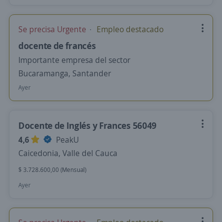
Se precisa Urgente
Empleo destacado
docente de francés
Importante empresa del sector
Bucaramanga, Santander
Ayer
Docente de Inglés y Frances 56049
4,6
PeakU
Caicedonia, Valle del Cauca
$ 3.728.600,00 (Mensual)
Ayer