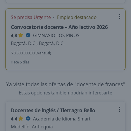
Se precisa Urgente
Empleo destacado
Convocatoria docente – Año lectivo 2026
4,8
GIMNASIO LOS PINOS
Bogotá, D.C., Bogotá, D.C.
$ 3.500.000,00 (Mensual)
Hace 5 días
Ya viste todas las ofertas de "docente de frances"
Estas opciones también podrían interesarte
Docentes de inglés / Tierragro Bello
4,4
Academia de Idioma Smart
Medellín, Antioquia