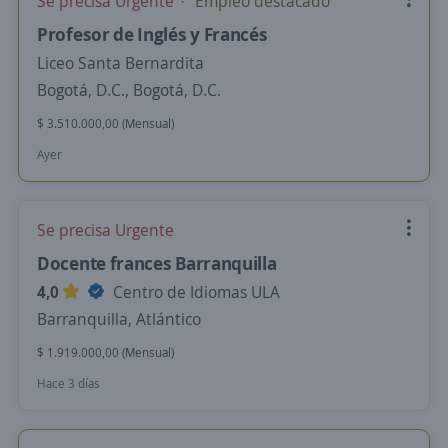
Se precisa Urgente
Empleo destacado
Profesor de Inglés y Francés
Liceo Santa Bernardita
Bogotá, D.C., Bogotá, D.C.
$ 3.510.000,00 (Mensual)
Ayer
Se precisa Urgente
Docente frances Barranquilla
4,0
Centro de Idiomas ULA
Barranquilla, Atlántico
$ 1.919.000,00 (Mensual)
Hace 3 días