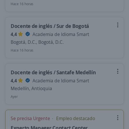
Hace 16 horas
Docente de inglés / Sur de Bogotá
4,4
Academia de Idioma Smart
Bogotá, D.C., Bogotá, D.C.
Hace 16 horas
Docente de inglés / Santafe Medellín
4,4
Academia de Idioma Smart
Medellín, Antioquia
Ayer
Se precisa Urgente
Empleo destacado
Experto Manager Contact Center