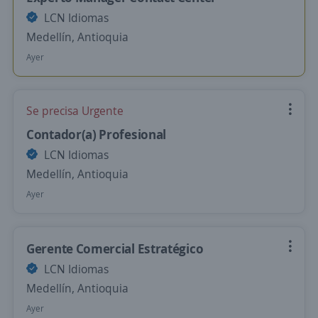
LCN Idiomas
Medellín, Antioquia
Ayer
Se precisa Urgente
Contador(a) Profesional
LCN Idiomas
Medellín, Antioquia
Ayer
Gerente Comercial Estratégico
LCN Idiomas
Medellín, Antioquia
Ayer