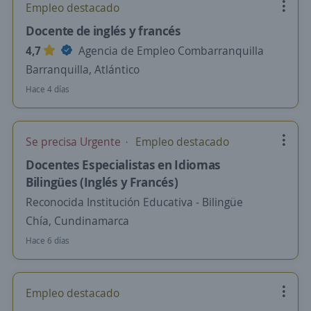
Empleo destacado
Docente de inglés y francés
4,7
Agencia de Empleo Combarranquilla
Barranquilla, Atlántico
Hace 4 días
Se precisa Urgente
Empleo destacado
Docentes Especialistas en Idiomas
Bilingües (Inglés y Francés)
Reconocida Institución Educativa - Bilingüe
Chía, Cundinamarca
Hace 6 días
Empleo destacado