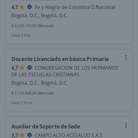
4,7
Fe y Alegria de Colombia D.Nacional
Bogotá, D.C., Bogotá, D.C.
$ 3.229.152,00 (Mensual)
Hace 5 días
Docente Licenciado en básica Primaria
4,7
CONGREGACION DE LOS HERMANOS
DE LAS ESCUELAS CRISTIANAS
Bogotá, D.C., Bogotá, D.C.
$ 3.159.998,00 (Mensual)
Hace 1 hora
Auxiliar de Soporte de Sede
3,7
CAMPO ALTO ACESALUD S.A.S