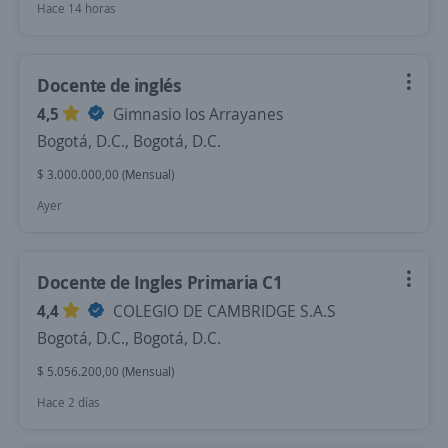
Hace 14 horas
Docente de inglés
4,5
Gimnasio los Arrayanes
Bogotá, D.C., Bogotá, D.C.
$ 3.000.000,00 (Mensual)
Ayer
Docente de Ingles Primaria C1
4,4
COLEGIO DE CAMBRIDGE S.A.S
Bogotá, D.C., Bogotá, D.C.
$ 5.056.200,00 (Mensual)
Hace 2 días