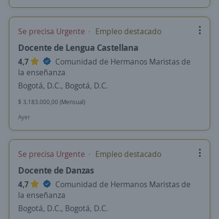
Se precisa Urgente
Empleo destacado
Docente de Lengua Castellana
4,7
Comunidad de Hermanos Maristas de
la enseñanza
Bogotá, D.C., Bogotá, D.C.
$ 3.183.000,00 (Mensual)
Ayer
Se precisa Urgente
Empleo destacado
Docente de Danzas
4,7
Comunidad de Hermanos Maristas de
la enseñanza
Bogotá, D.C., Bogotá, D.C.