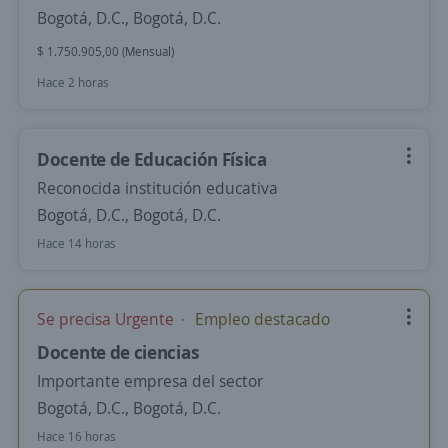
Bogotá, D.C., Bogotá, D.C.
$ 1.750.905,00 (Mensual)
Hace 2 horas
Docente de Educación Física
Reconocida institución educativa
Bogotá, D.C., Bogotá, D.C.
Hace 14 horas
Se precisa Urgente
Empleo destacado
Docente de ciencias
Importante empresa del sector
Bogotá, D.C., Bogotá, D.C.
Hace 16 horas