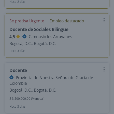
Hace 2 días
Se precisa Urgente
Empleo destacado
Docente de Sociales Bilingüe
4,5
Gimnasio los Arrayanes
Bogotá, D.C., Bogotá, D.C.
Hace 3 días
Docente
Provincia de Nuestra Señora de Gracia de
Colombia
Bogotá, D.C., Bogotá, D.C.
$ 3.500.000,00 (Mensual)
Hace 3 días