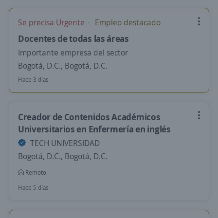
Se precisa Urgente
Empleo destacado
Docentes de todas las áreas
Importante empresa del sector
Bogotá, D.C., Bogotá, D.C.
Hace 3 días
Creador de Contenidos Académicos
Universitarios en Enfermería en inglés
TECH UNIVERSIDAD
Bogotá, D.C., Bogotá, D.C.
Remoto
Hace 5 días