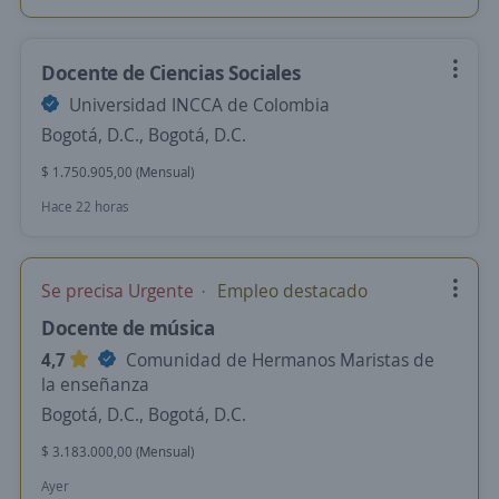
Docente de Ciencias Sociales
Universidad INCCA de Colombia
Bogotá, D.C., Bogotá, D.C.
$ 1.750.905,00 (Mensual)
Hace 22 horas
Se precisa Urgente
Empleo destacado
Docente de música
4,7
Comunidad de Hermanos Maristas de
la enseñanza
Bogotá, D.C., Bogotá, D.C.
$ 3.183.000,00 (Mensual)
Ayer