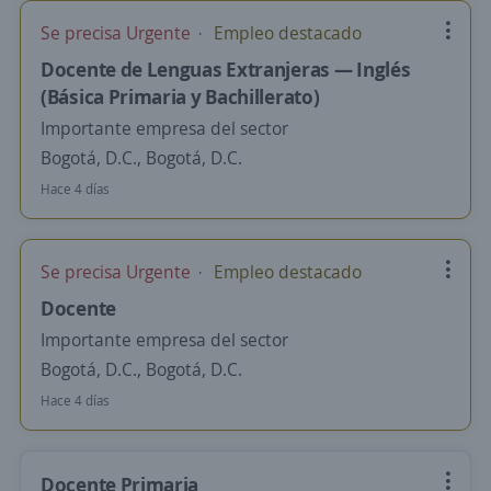
Se precisa Urgente
Empleo destacado
Docente de Lenguas Extranjeras — Inglés
(Básica Primaria y Bachillerato)
Importante empresa del sector
Bogotá, D.C., Bogotá, D.C.
Hace 4 días
Se precisa Urgente
Empleo destacado
Docente
Importante empresa del sector
Bogotá, D.C., Bogotá, D.C.
Hace 4 días
Docente Primaria