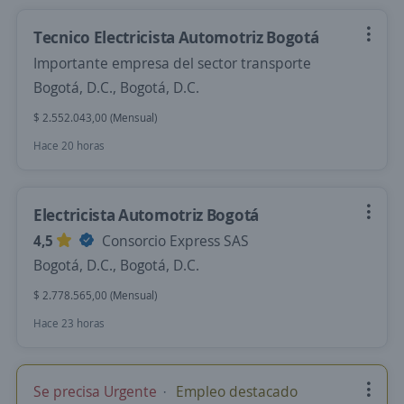
Tecnico Electricista Automotriz Bogotá
Importante empresa del sector transporte
Bogotá, D.C., Bogotá, D.C.
$ 2.552.043,00 (Mensual)
Hace 20 horas
Electricista Automotriz Bogotá
4,5
Consorcio Express SAS
Bogotá, D.C., Bogotá, D.C.
$ 2.778.565,00 (Mensual)
Hace 23 horas
Se precisa Urgente
Empleo destacado