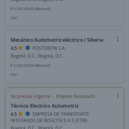
$ 3.200.000,00 (Mensual)
Ayer
Mecánico Automotriz eléctrico / Siberia
4,5
POSTOBON S.A
Bogotá, D.C., Bogotá, D.C.
$ 3.063.000,00 (Mensual)
Ayer
Se precisa Urgente
Empleo destacado
Técnico Electrico Automotriz
4,5
EMPRESA DE TRANSPORTE
INTEGRADO DE BOGOTA S.A.S (ETIB)
Bogotá, D.C., Bogotá, D.C.