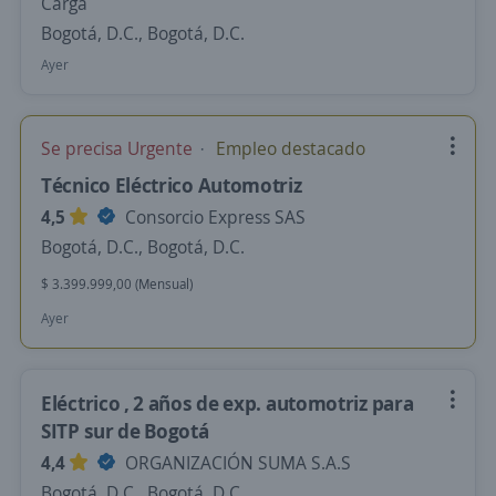
Carga
Bogotá, D.C., Bogotá, D.C.
Ayer
Se precisa Urgente
Empleo destacado
Técnico Eléctrico Automotriz
4,5
Consorcio Express SAS
Bogotá, D.C., Bogotá, D.C.
$ 3.399.999,00 (Mensual)
Ayer
Eléctrico , 2 años de exp. automotriz para
SITP sur de Bogotá
4,4
ORGANIZACIÓN SUMA S.A.S
Bogotá, D.C., Bogotá, D.C.