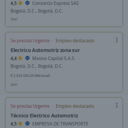
4,5
Consorcio Express SAS
Bogotá, D.C., Bogotá, D.C.
Ayer
Se precisa Urgente
Empleo destacado
Electrico Automotriz zona sur
4,4
Masivo Capital S.A.S.
Bogotá, D.C., Bogotá, D.C.
$ 2.454.000,00 (Mensual)
Ayer
Se precisa Urgente
Empleo destacado
Técnico Electrico Automotriz
4,5
EMPRESA DE TRANSPORTE