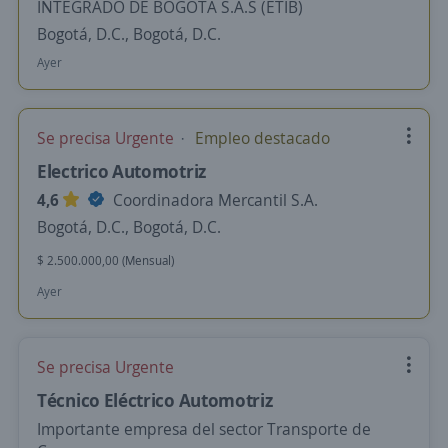
INTEGRADO DE BOGOTA S.A.S (ETIB)
Bogotá, D.C., Bogotá, D.C.
Ayer
Se precisa Urgente
Empleo destacado
Electrico Automotriz
4,6
Coordinadora Mercantil S.A.
Bogotá, D.C., Bogotá, D.C.
$ 2.500.000,00 (Mensual)
Ayer
Se precisa Urgente
Técnico Eléctrico Automotriz
Importante empresa del sector Transporte de