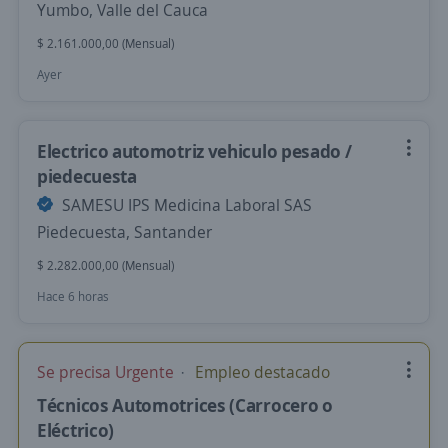
Yumbo, Valle del Cauca
$ 2.161.000,00 (Mensual)
Ayer
Electrico automotriz vehiculo pesado /
piedecuesta
SAMESU IPS Medicina Laboral SAS
Piedecuesta, Santander
$ 2.282.000,00 (Mensual)
Hace 6 horas
Se precisa Urgente
Empleo destacado
Técnicos Automotrices (Carrocero o
Eléctrico)