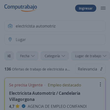
Ingresar
Fecha
Categoría
Lugar de trabajo
136
Relevancia
Ofertas de trabajo de electricista automotriz
Se precisa Urgente
Empleo destacado
Electricista Automotriz / Candelaria
Villagorgona
4,7
AGENCIA DE EMPLEO COMFANDI