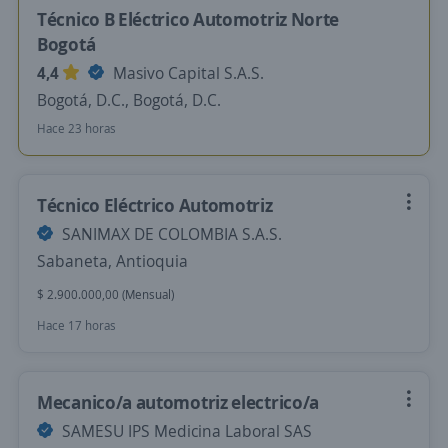
Técnico B Eléctrico Automotriz Norte
Bogotá
4,4
Masivo Capital S.A.S.
Bogotá, D.C., Bogotá, D.C.
Hace 23 horas
Técnico Eléctrico Automotriz
SANIMAX DE COLOMBIA S.A.S.
Sabaneta, Antioquia
$ 2.900.000,00 (Mensual)
Hace 17 horas
Mecanico/a automotriz electrico/a
SAMESU IPS Medicina Laboral SAS