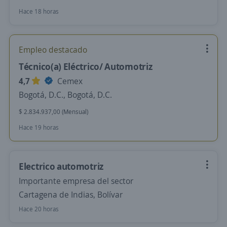
Hace 18 horas
Empleo destacado
Técnico(a) Eléctrico/ Automotriz
4,7
Cemex
Bogotá, D.C., Bogotá, D.C.
$ 2.834.937,00 (Mensual)
Hace 19 horas
Electrico automotriz
Importante empresa del sector
Cartagena de Indias, Bolívar
Hace 20 horas