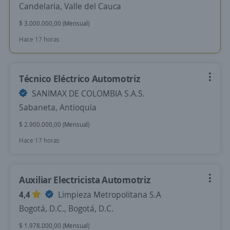
Candelaria, Valle del Cauca
$ 3.000.000,00 (Mensual)
Hace 17 horas
Técnico Eléctrico Automotriz
SANIMAX DE COLOMBIA S.A.S.
Sabaneta, Antioquia
$ 2.900.000,00 (Mensual)
Hace 17 horas
Auxiliar Electricista Automotriz
4,4
Limpieza Metropolitana S.A
Bogotá, D.C., Bogotá, D.C.
$ 1.978.000,00 (Mensual)