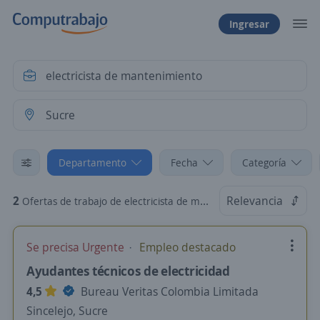
Ingresar
Departamento
Fecha
Categoría
2
Relevancia
Ofertas de trabajo de electricista de mantenimiento en Sucre
Se precisa Urgente
Empleo destacado
Ayudantes técnicos de electricidad
4,5
Bureau Veritas Colombia Limitada
Sincelejo, Sucre